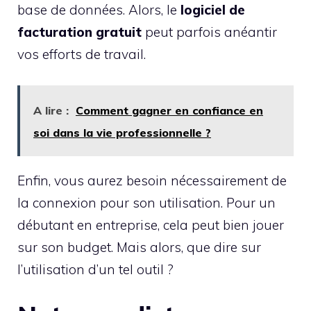
base de données. Alors, le
logiciel de
facturation gratuit
peut parfois anéantir
vos efforts de travail.
A lire :
Comment gagner en confiance en
soi dans la vie professionnelle ?
Enfin, vous aurez besoin nécessairement de
la connexion pour son utilisation. Pour un
débutant en entreprise, cela peut bien jouer
sur son budget. Mais alors, que dire sur
l’utilisation d’un tel outil ?