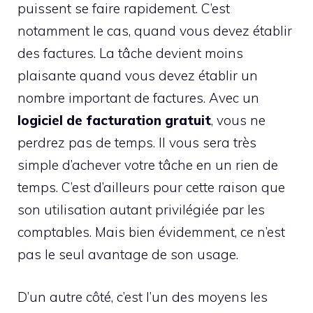
puissent se faire rapidement. C’est
notamment le cas, quand vous devez établir
des factures. La tâche devient moins
plaisante quand vous devez établir un
nombre important de factures. Avec un
logiciel de facturation gratuit
, vous ne
perdrez pas de temps. Il vous sera très
simple d’achever votre tâche en un rien de
temps. C’est d’ailleurs pour cette raison que
son utilisation autant privilégiée par les
comptables. Mais bien évidemment, ce n’est
pas le seul avantage de son usage.
D’un autre côté, c’est l’un des moyens les