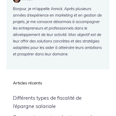
Bonjour, je m'appelle Annick.
Après plusieurs
années d’expérience en marketing et en gestion de
projets, je me consacre désormais à accompagner
les entrepreneurs et professionnels dans le
développement de leur activité. Mon objectif est de
leur offrir des solutions concrètes et des stratégies
adaptées pour les aider à atteindre leurs ambitions
et prospérer dans leur domaine.
Articles récents
Différents types de fiscalité de
l’épargne salariale