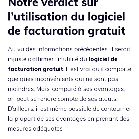
Notre verdict sur
l’utilisation du logiciel
de facturation gratuit
Au vu des informations précédentes, il serait
injuste d’affirmer l’inutilité du
logiciel de
facturation gratuit
. Il est vrai qu’il comporte
quelques inconvénients qui ne sont pas
moindres. Mais, comparé à ses avantages,
on peut se rendre compte de ses atouts.
D’ailleurs, il est même possible de contourner
la plupart de ses avantages en prenant des
mesures adéquates.