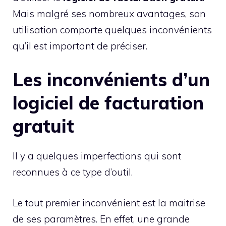
Mais malgré ses nombreux avantages, son
utilisation comporte quelques inconvénients
qu’il est important de préciser.
Les inconvénients d’un
logiciel de facturation
gratuit
Il y a quelques imperfections qui sont
reconnues à ce type d’outil.
Le tout premier inconvénient est la maitrise
de ses paramètres. En effet, une grande