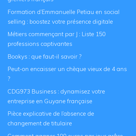
Formation d’Emmanuelle Petiau en social
selling : boostez votre présence digitale
Métiers commençant par J : Liste 150
professions captivantes
Bookys : que faut-il savoir ?
Peut-on encaisser un chèque vieux de 4 ans
?
CDG973 Business : dynamisez votre
entreprise en Guyane française
Pièce explicative de l’absence de
changement de titulaire
Comment gagner 100 euros par jour grâce