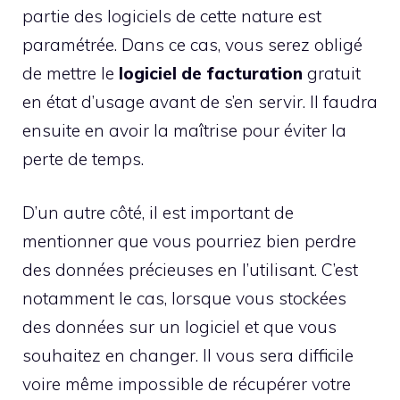
partie des logiciels de cette nature est
paramétrée. Dans ce cas, vous serez obligé
de mettre le
logiciel de facturation
gratuit
en état d’usage avant de s’en servir. Il faudra
ensuite en avoir la maîtrise pour éviter la
perte de temps.
D’un autre côté, il est important de
mentionner que vous pourriez bien perdre
des données précieuses en l’utilisant. C’est
notamment le cas, lorsque vous stockées
des données sur un logiciel et que vous
souhaitez en changer. Il vous sera difficile
voire même impossible de récupérer votre