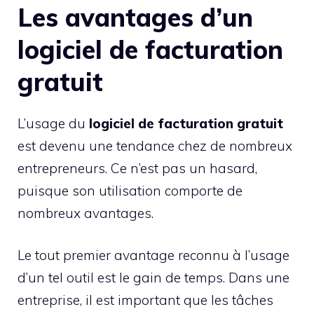
Les avantages d’un
logiciel de facturation
gratuit
L’usage du
logiciel de facturation gratuit
est devenu une tendance chez de nombreux
entrepreneurs. Ce n’est pas un hasard,
puisque son utilisation comporte de
nombreux avantages.
Le tout premier avantage reconnu à l’usage
d’un tel outil est le gain de temps. Dans une
entreprise, il est important que les tâches