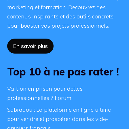
marketing et formation. Découvrez des
contenus inspirants et des outils concrets
pour booster vos projets professionnels.
En savoir plus
Top 10 à ne pas rater !
Va-t-on en prison pour dettes
professionnelles ? Forum
Sabradou : La plateforme en ligne ultime
pour vendre et prospérer dans les vide-
greniers français