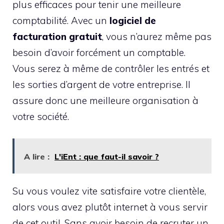
plus efficaces pour tenir une meilleure
comptabilité. Avec un
logiciel de
facturation gratuit
, vous n’aurez même pas
besoin d’avoir forcément un comptable.
Vous serez à même de contrôler les entrés et
les sorties d’argent de votre entreprise. Il
assure donc une meilleure organisation à
votre société.
A lire :
L'iEnt : que faut-il savoir ?
Su vous voulez vite satisfaire votre clientèle,
alors vous avez plutôt internet à vous servir
de cet outil. Sans avoir besoin de recruter un