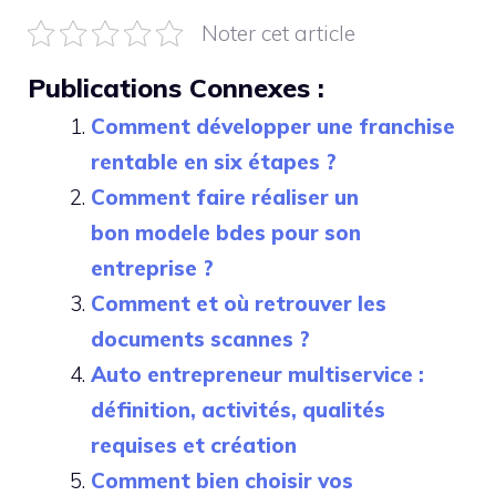
Noter cet article
Publications Connexes :
Comment développer une franchise
rentable en six étapes ?
Comment faire réaliser un
bon modele bdes pour son
entreprise ?
Comment et où retrouver les
documents scannes ?
Auto entrepreneur multiservice :
définition, activités, qualités
requises et création
Comment bien choisir vos