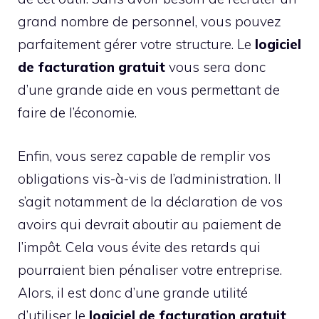
grand nombre de personnel, vous pouvez
parfaitement gérer votre structure. Le
logiciel
de facturation gratuit
vous sera donc
d’une grande aide en vous permettant de
faire de l’économie.
Enfin, vous serez capable de remplir vos
obligations vis-à-vis de l’administration. Il
s’agit notamment de la déclaration de vos
avoirs qui devrait aboutir au paiement de
l’impôt. Cela vous évite des retards qui
pourraient bien pénaliser votre entreprise.
Alors, il est donc d’une grande utilité
d’utiliser le
logiciel de facturation gratuit
.