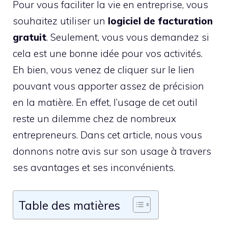
Pour vous faciliter la vie en entreprise, vous
souhaitez utiliser un
logiciel de facturation
gratuit
. Seulement, vous vous demandez si
cela est une bonne idée pour vos activités.
Eh bien, vous venez de cliquer sur le lien
pouvant vous apporter assez de précision
en la matière. En effet, l’usage de cet outil
reste un dilemme chez de nombreux
entrepreneurs. Dans cet article, nous vous
donnons notre avis sur son usage à travers
ses avantages et ses inconvénients.
Table des matières