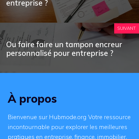
entreprise ?
SUIVANT
Ou faire faire un tampon encreur
personnalisé pour entreprise ?
À propos
Bienvenue sur Hubmode.org Votre ressource
incontournable pour explorer les meilleures
pratiques en entreprise, finance, immobilier,