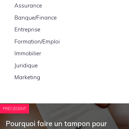
Assurance
Banque/Finance
Entreprise
Formation/Emploi
Immobilier
Juridique
Marketing
PRÉCÉDENT
Pourquoi faire un tampon pour