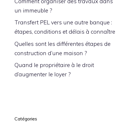
Comment organiser des travaux dans
un immeuble ?
Transfert PEL vers une autre banque :
étapes, conditions et délais à connaître
Quelles sont les différentes étapes de
construction d’une maison ?
Quand le propriétaire à le droit
d’augmenter le loyer ?
Catégories