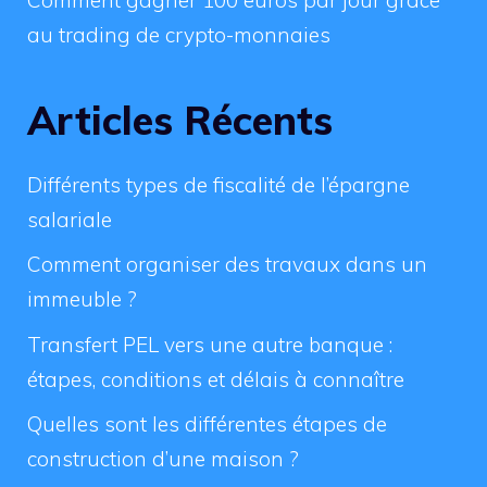
au trading de crypto-monnaies
Articles Récents
Différents types de fiscalité de l’épargne
salariale
Comment organiser des travaux dans un
immeuble ?
Transfert PEL vers une autre banque :
étapes, conditions et délais à connaître
Quelles sont les différentes étapes de
construction d’une maison ?