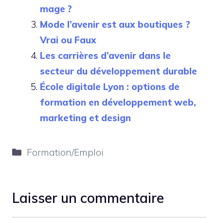
mage ?
Mode l’avenir est aux boutiques ?
Vrai ou Faux
Les carrières d’avenir dans le
secteur du développement durable
École digitale Lyon : options de
formation en développement web,
marketing et design
Catégories
Formation/Emploi
Laisser un commentaire