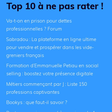
Top 10 à ne pas rater !
Va-t-on en prison pour dettes
professionnelles ? Forum
Sabradou : La plateforme en ligne ultime
pour vendre et prospérer dans les vide-
greniers français
Formation d’Emmanuelle Petiau en social
selling : boostez votre présence digitale
Métiers commençant par J : Liste 150
professions captivantes
Bookys : que faut-il savoir ?