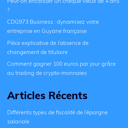
Peut-on encaisser un chèque vieux de 4 ans
?
CDG973 Business : dynamisez votre
entreprise en Guyane française
Pièce explicative de l’absence de
changement de titulaire
Comment gagner 100 euros par jour grâce
au trading de crypto-monnaies
Articles Récents
Différents types de fiscalité de l’épargne
salariale