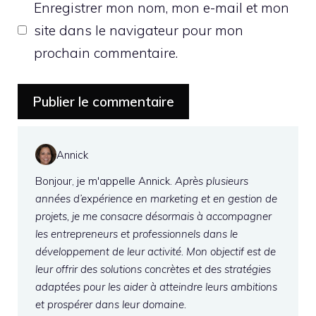
Enregistrer mon nom, mon e-mail et mon
site dans le navigateur pour mon
prochain commentaire.
Annick
Bonjour, je m'appelle Annick.
Après plusieurs
années d’expérience en marketing et en gestion de
projets, je me consacre désormais à accompagner
les entrepreneurs et professionnels dans le
développement de leur activité. Mon objectif est de
leur offrir des solutions concrètes et des stratégies
adaptées pour les aider à atteindre leurs ambitions
et prospérer dans leur domaine.