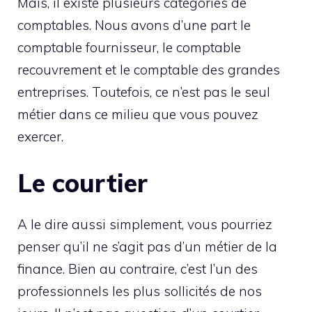
Mais, il existe plusieurs catégories de
comptables. Nous avons d’une part le
comptable fournisseur, le comptable
recouvrement et le comptable des grandes
entreprises. Toutefois, ce n’est pas le seul
métier dans ce milieu que vous pouvez
exercer.
Le courtier
A le dire aussi simplement, vous pourriez
penser qu’il ne s’agit pas d’un métier de la
finance. Bien au contraire, c’est l’un des
professionnels les plus sollicités de nos