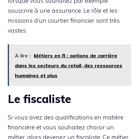
lorsque vous souhaitez par exemple
souscrire à une assurance. Le rôle et les
missions d’un courtier financier sont très
vastes.
A lire :
Métiers en R : options de carrière
dans les secteurs du retail, des ressources
humaines et plus
Le fiscaliste
Si vous avez des qualifications en matière
financière et vous souhaitez choisir un
métier, alors devenez un fiscaliste. Ce métier