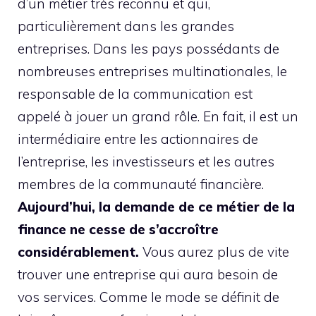
d’un métier très reconnu et qui,
particulièrement dans les grandes
entreprises. Dans les pays possédants de
nombreuses entreprises multinationales, le
responsable de la communication est
appelé à jouer un grand rôle. En fait, il est un
intermédiaire entre les actionnaires de
l’entreprise, les investisseurs et les autres
membres de la communauté financière.
Aujourd’hui, la demande de ce métier de la
finance ne cesse de s’accroître
considérablement.
Vous aurez plus de vite
trouver une entreprise qui aura besoin de
vos services. Comme le mode se définit de