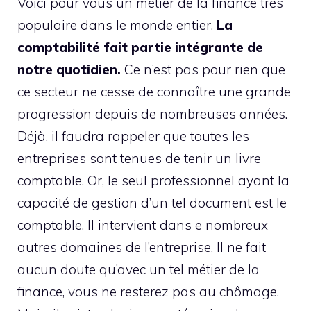
Voici pour vous un métier de la finance très
populaire dans le monde entier.
La
comptabilité fait partie intégrante de
notre quotidien.
Ce n’est pas pour rien que
ce secteur ne cesse de connaître une grande
progression depuis de nombreuses années.
Déjà, il faudra rappeler que toutes les
entreprises sont tenues de tenir un livre
comptable. Or, le seul professionnel ayant la
capacité de gestion d’un tel document est le
comptable. Il intervient dans e nombreux
autres domaines de l’entreprise. Il ne fait
aucun doute qu’avec un tel métier de la
finance, vous ne resterez pas au chômage.