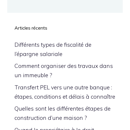
Articles récents
Différents types de fiscalité de
l’épargne salariale
Comment organiser des travaux dans
un immeuble ?
Transfert PEL vers une autre banque :
étapes, conditions et délais à connaître
Quelles sont les différentes étapes de
construction d’une maison ?
Quand le propriétaire à le droit