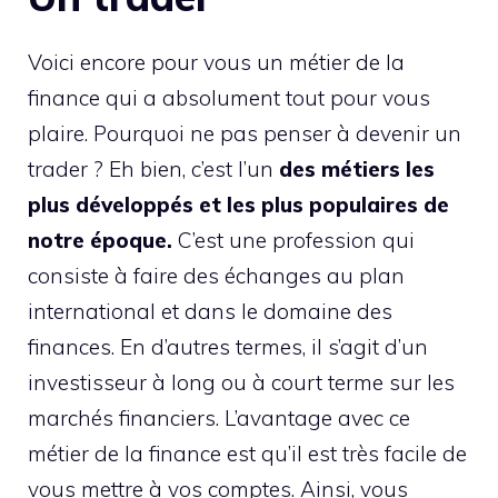
Voici encore pour vous un métier de la
finance qui a absolument tout pour vous
plaire. Pourquoi ne pas penser à devenir un
trader ? Eh bien, c’est l’un
des métiers les
plus développés et les plus populaires de
notre époque.
C’est une profession qui
consiste à faire des échanges au plan
international et dans le domaine des
finances. En d’autres termes, il s’agit d’un
investisseur à long ou à court terme sur les
marchés financiers. L’avantage avec ce
métier de la finance est qu’il est très facile de
vous mettre à vos comptes. Ainsi, vous