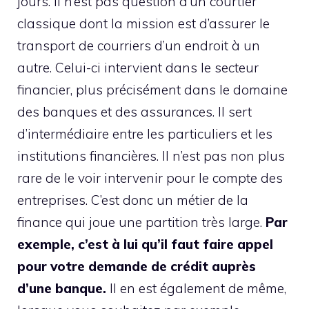
jours. Il n’est pas question d’un courtier
classique dont la mission est d’assurer le
transport de courriers d’un endroit à un
autre. Celui-ci intervient dans le secteur
financier, plus précisément dans le domaine
des banques et des assurances. Il sert
d’intermédiaire entre les particuliers et les
institutions financières. Il n’est pas non plus
rare de le voir intervenir pour le compte des
entreprises. C’est donc un métier de la
finance qui joue une partition très large.
Par
exemple, c’est à lui qu’il faut faire appel
pour votre demande de crédit auprès
d’une banque.
Il en est également de même,