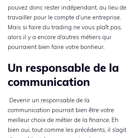
pouvez donc rester indépendant, au lieu de
travailler pour le compte d’une entreprise.
Mais si faire du trading ne vous plaît pas,
alors il y a encore d’autres métiers qui
pourraient bien faire votre bonheur.
Un responsable de la
communication
Devenir un responsable de la
communication pourrait bien être votre
meilleur choix de métier de la finance. Eh
bien oui, tout comme les précédents, il s’agit