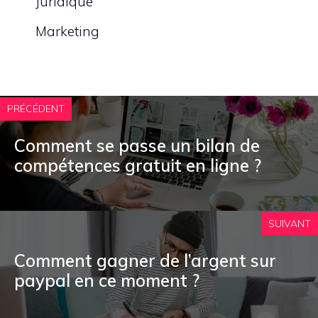
Juridique
Marketing
PRÉCÉDENT
Comment se passe un bilan de
compétences gratuit en ligne ?
SUIVANT
Comment gagner de l’argent sur
paypal en ce moment ?