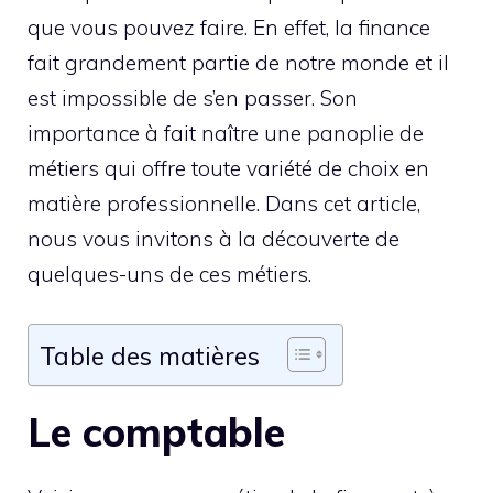
que vous pouvez faire. En effet, la finance
fait grandement partie de notre monde et il
est impossible de s’en passer. Son
importance à fait naître une panoplie de
métiers qui offre toute variété de choix en
matière professionnelle. Dans cet article,
nous vous invitons à la découverte de
quelques-uns de ces métiers.
Table des matières
Le comptable