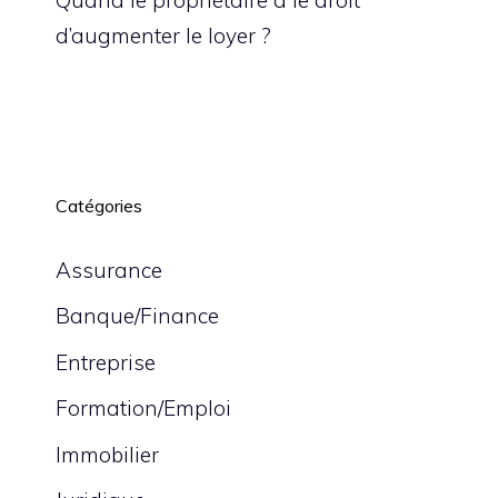
d’augmenter le loyer ?
Catégories
Assurance
Banque/Finance
Entreprise
Formation/Emploi
Immobilier