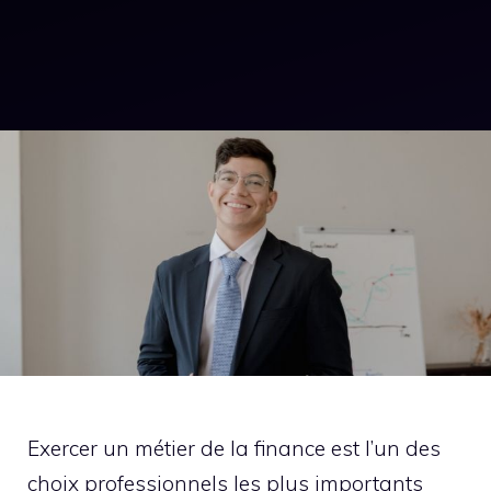
Exercer un métier de la finance est l’un des
choix professionnels les plus importants