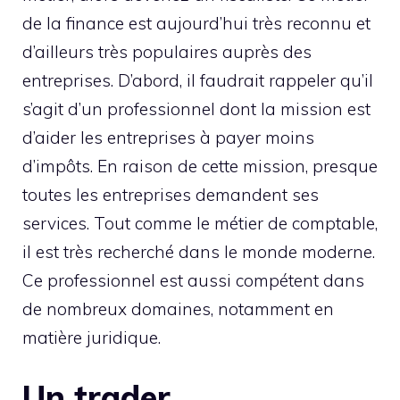
de la finance est aujourd’hui très reconnu et
d’ailleurs très populaires auprès des
entreprises. D’abord, il faudrait rappeler qu’il
s’agit d’un professionnel dont la mission est
d’aider les entreprises à payer moins
d’impôts. En raison de cette mission, presque
toutes les entreprises demandent ses
services. Tout comme le métier de comptable,
il est très recherché dans le monde moderne.
Ce professionnel est aussi compétent dans
de nombreux domaines, notamment en
matière juridique.
Un trader