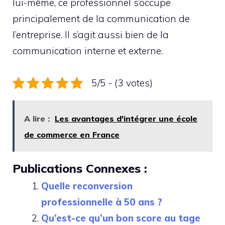
lui-même, ce professionnel s’occupe
principalement de la communication de
l’entreprise. Il s’agit aussi bien de la
communication interne et externe.
5/5 - (3 votes)
A lire :
Les avantages d'intégrer une école
de commerce en France
Publications Connexes :
Quelle reconversion
professionnelle à 50 ans ?
Qu’est-ce qu’un bon score au tage