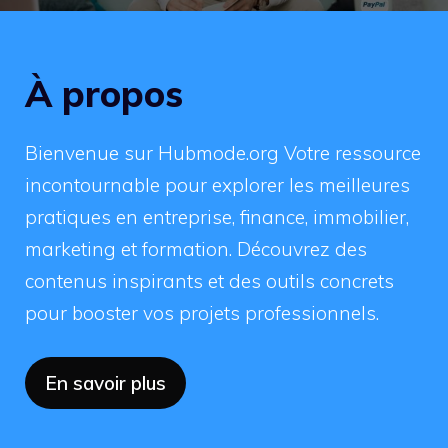
À propos
Bienvenue sur Hubmode.org Votre ressource
incontournable pour explorer les meilleures
pratiques en entreprise, finance, immobilier,
marketing et formation. Découvrez des
contenus inspirants et des outils concrets
pour booster vos projets professionnels.
En savoir plus