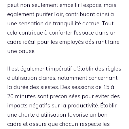
peut non seulement embellir l’espace, mais
également purifer l’air, contribuant ainsi à
une sensation de tranquillité accrue. Tout
cela contribue à conforter l’espace dans un
cadre idéal pour les employés désirant faire
une pause.
Il est également impératif d’établir des règles
d’utilisation claires, notamment concernant
la durée des siestes. Des sessions de 15 à
20 minutes sont préconisées pour éviter des
impacts négatifs sur la productivité. Établir
une charte d’utilisation favorise un bon
cadre et assure que chacun respecte les