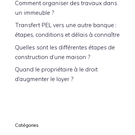
Comment organiser des travaux dans
un immeuble ?
Transfert PEL vers une autre banque :
étapes, conditions et délais à connaître
Quelles sont les différentes étapes de
construction d’une maison ?
Quand le propriétaire à le droit
d’augmenter le loyer ?
Catégories