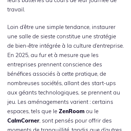
travail.
Loin d’être une simple tendance, instaurer
une salle de sieste constitue une stratégie
de bien-être intégrée à la culture d’entreprise.
En 2025, au fur et à mesure que les
entreprises prennent conscience des
bénéfices associés à cette pratique, de
nombreuses sociétés, allant des start-ups
aux géants technologiques, se prennent au
jeu. Les aménagements varient : certains
espaces, tels que le
ZenRoom
ou le
CalmCorner
, sont pensés pour offrir des
moments de tranquillité, tandis que d’autres