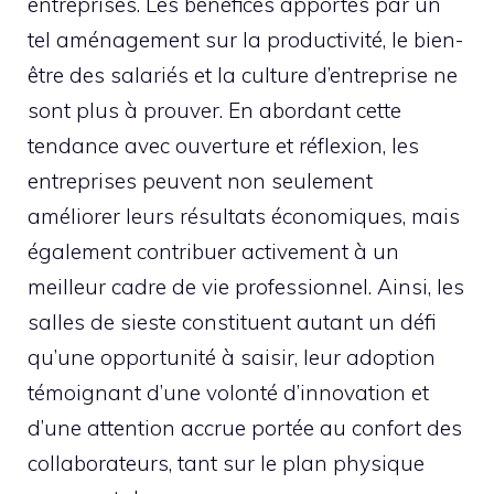
entreprises. Les bénéfices apportés par un
tel aménagement sur la productivité, le bien-
être des salariés et la culture d’entreprise ne
sont plus à prouver. En abordant cette
tendance avec ouverture et réflexion, les
entreprises peuvent non seulement
améliorer leurs résultats économiques, mais
également contribuer activement à un
meilleur cadre de vie professionnel. Ainsi, les
salles de sieste constituent autant un défi
qu’une opportunité à saisir, leur adoption
témoignant d’une volonté d’innovation et
d’une attention accrue portée au confort des
collaborateurs, tant sur le plan physique