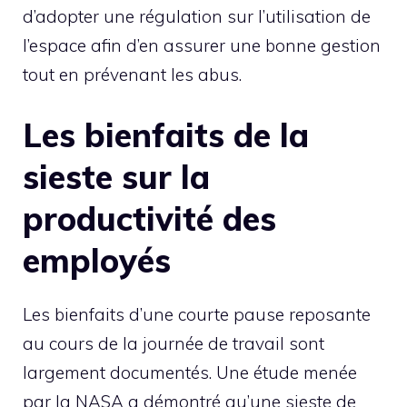
d’adopter une régulation sur l’utilisation de
l’espace afin d’en assurer une bonne gestion
tout en prévenant les abus.
Les bienfaits de la
sieste sur la
productivité des
employés
Les bienfaits d’une courte pause reposante
au cours de la journée de travail sont
largement documentés. Une étude menée
par la NASA a démontré qu’une sieste de