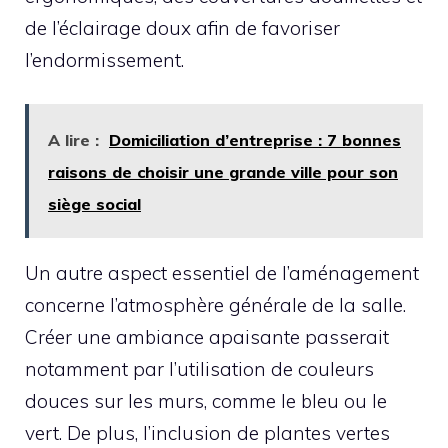
de l’éclairage doux afin de favoriser
l’endormissement.
A lire :
Domiciliation d’entreprise : 7 bonnes
raisons de choisir une grande ville pour son
siège social
Un autre aspect essentiel de l’aménagement
concerne l’atmosphère générale de la salle.
Créer une ambiance apaisante passerait
notamment par l’utilisation de couleurs
douces sur les murs, comme le bleu ou le
vert. De plus, l’inclusion de plantes vertes