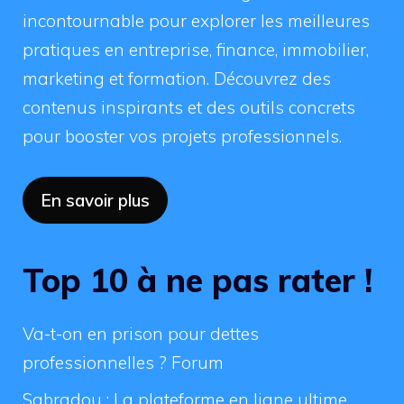
incontournable pour explorer les meilleures
pratiques en entreprise, finance, immobilier,
marketing et formation. Découvrez des
contenus inspirants et des outils concrets
pour booster vos projets professionnels.
En savoir plus
Top 10 à ne pas rater !
Va-t-on en prison pour dettes
professionnelles ? Forum
Sabradou : La plateforme en ligne ultime