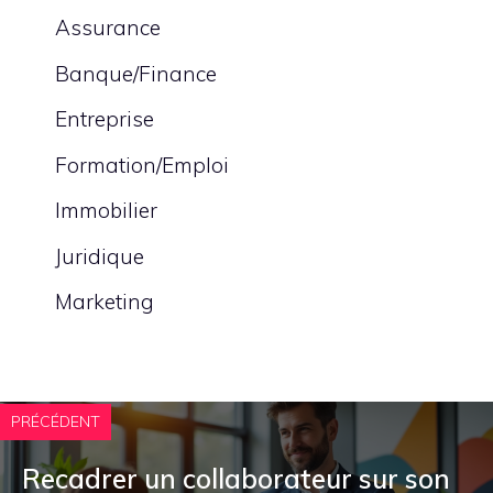
Assurance
Banque/Finance
Entreprise
Formation/Emploi
Immobilier
Juridique
Marketing
PRÉCÉDENT
Recadrer un collaborateur sur son