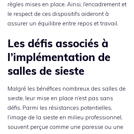
règles mises en place. Ainsi, l’encadrement et
le respect de ces dispositifs aideront à
assurer un équilibre entre repos et travail.
Les défis associés à
l’implémentation de
salles de sieste
Malgré les bénéfices nombreux des salles de
sieste, leur mise en place n’est pas sans
défis. Parmi les résistances potentielles,
l’image de la sieste en milieu professionnel,
souvent perçue comme une paresse ou une