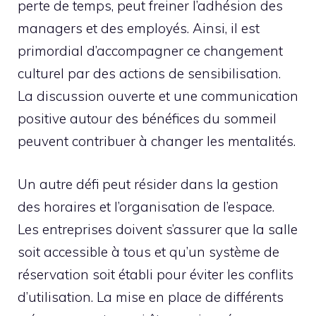
perte de temps, peut freiner l’adhésion des
managers et des employés. Ainsi, il est
primordial d’accompagner ce changement
culturel par des actions de sensibilisation.
La discussion ouverte et une communication
positive autour des bénéfices du sommeil
peuvent contribuer à changer les mentalités.
Un autre défi peut résider dans la gestion
des horaires et l’organisation de l’espace.
Les entreprises doivent s’assurer que la salle
soit accessible à tous et qu’un système de
réservation soit établi pour éviter les conflits
d’utilisation. La mise en place de différents