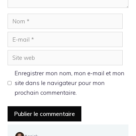
Nom
E-
mail
Site
web
Enregistrer mon nom, mon e-mail et mon
site dans le navigateur pour mon
prochain commentaire.