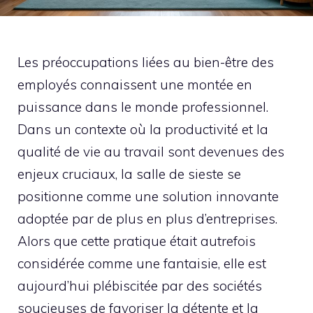
Les préoccupations liées au bien-être des
employés connaissent une montée en
puissance dans le monde professionnel.
Dans un contexte où la productivité et la
qualité de vie au travail sont devenues des
enjeux cruciaux, la salle de sieste se
positionne comme une solution innovante
adoptée par de plus en plus d’entreprises.
Alors que cette pratique était autrefois
considérée comme une fantaisie, elle est
aujourd’hui plébiscitée par des sociétés
soucieuses de favoriser la détente et la