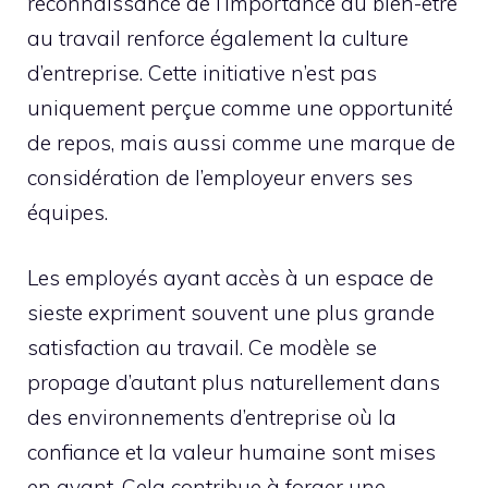
reconnaissance de l’importance du bien-être
au travail renforce également la culture
d’entreprise. Cette initiative n’est pas
uniquement perçue comme une opportunité
de repos, mais aussi comme une marque de
considération de l’employeur envers ses
équipes.
Les employés ayant accès à un espace de
sieste expriment souvent une plus grande
satisfaction au travail. Ce modèle se
propage d’autant plus naturellement dans
des environnements d’entreprise où la
confiance et la valeur humaine sont mises
en avant. Cela contribue à forger une