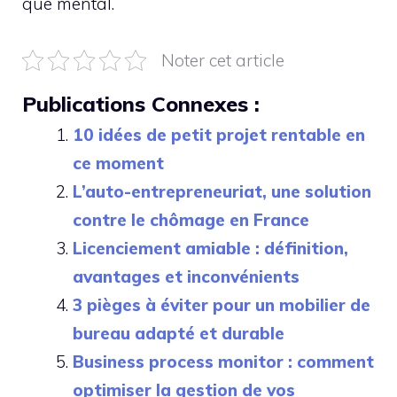
que mental.
Noter cet article
Publications Connexes :
10 idées de petit projet rentable en
ce moment
L’auto-entrepreneuriat, une solution
contre ⁢le chômage en France
Licenciement amiable : définition,
avantages et inconvénients
3 pièges à éviter pour un mobilier de
bureau adapté et durable
Business process monitor : comment
optimiser la gestion de vos