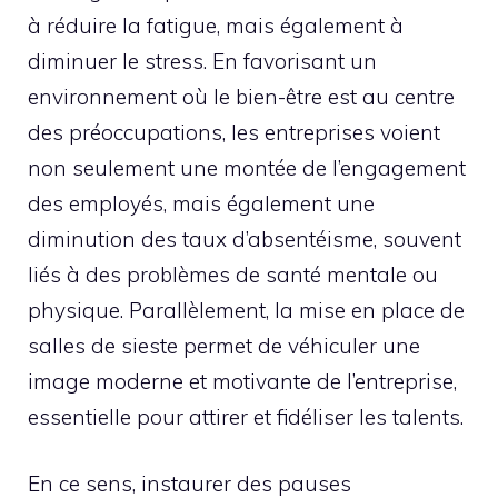
à réduire la fatigue, mais également à
diminuer le stress. En favorisant un
environnement où le bien-être est au centre
des préoccupations, les entreprises voient
non seulement une montée de l’engagement
des employés, mais également une
diminution des taux d’absentéisme, souvent
liés à des problèmes de santé mentale ou
physique. Parallèlement, la mise en place de
salles de sieste permet de véhiculer une
image moderne et motivante de l’entreprise,
essentielle pour attirer et fidéliser les talents.
En ce sens, instaurer des pauses