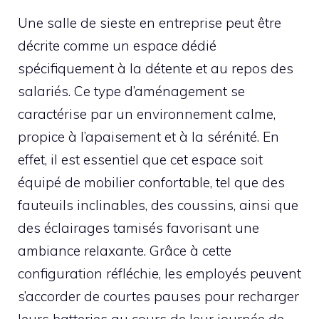
Une salle de sieste en entreprise peut être
décrite comme un espace dédié
spécifiquement à la détente et au repos des
salariés. Ce type d’aménagement se
caractérise par un environnement calme,
propice à l’apaisement et à la sérénité. En
effet, il est essentiel que cet espace soit
équipé de mobilier confortable, tel que des
fauteuils inclinables, des coussins, ainsi que
des éclairages tamisés favorisant une
ambiance relaxante. Grâce à cette
configuration réfléchie, les employés peuvent
s’accorder de courtes pauses pour recharger
leurs batteries au cours de leur journée de