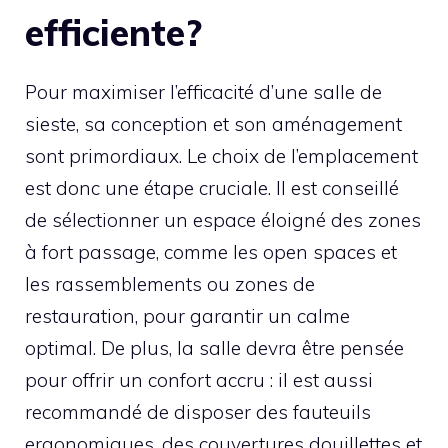
efficiente?
Pour maximiser l’efficacité d’une salle de
sieste, sa conception et son aménagement
sont primordiaux. Le choix de l’emplacement
est donc une étape cruciale. Il est conseillé
de sélectionner un espace éloigné des zones
à fort passage, comme les open spaces et
les rassemblements ou zones de
restauration, pour garantir un calme
optimal. De plus, la salle devra être pensée
pour offrir un confort accru : il est aussi
recommandé de disposer des fauteuils
ergonomiques, des couvertures douillettes et