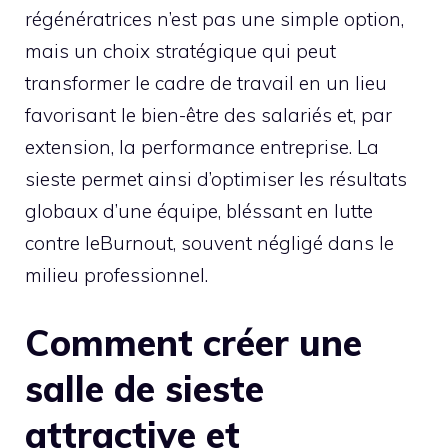
régénératrices n’est pas une simple option,
mais un choix stratégique qui peut
transformer le cadre de travail en un lieu
favorisant le bien-être des salariés et, par
extension, la performance entreprise. La
sieste permet ainsi d’optimiser les résultats
globaux d’une équipe, bléssant en lutte
contre leBurnout, souvent négligé dans le
milieu professionnel.
Comment créer une
salle de sieste
attractive et