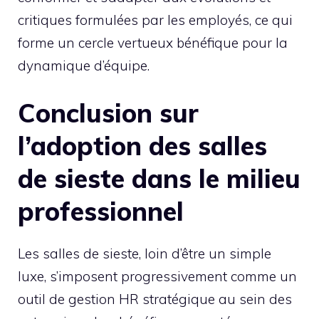
critiques formulées par les employés, ce qui
forme un cercle vertueux bénéfique pour la
dynamique d’équipe.
Conclusion sur
l’adoption des salles
de sieste dans le milieu
professionnel
Les salles de sieste, loin d’être un simple
luxe, s’imposent progressivement comme un
outil de gestion HR stratégique au sein des