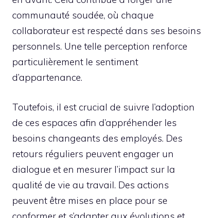
communauté soudée, où chaque
collaborateur est respecté dans ses besoins
personnels. Une telle perception renforce
particulièrement le sentiment
d’appartenance.
Toutefois, il est crucial de suivre l’adoption
de ces espaces afin d’appréhender les
besoins changeants des employés. Des
retours réguliers peuvent engager un
dialogue et en mesurer l’impact sur la
qualité de vie au travail. Des actions
peuvent être mises en place pour se
conformer et s’adapter aux évolutions et