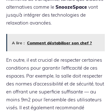
alternatives comme le
SnoozeSpace
vont
jusqu’à intégrer des technologies de
relaxation avancées.
A lire :
Comment déstabiliser son chef ?
En outre, il est crucial de respecter certaines
conditions pour garantir l’efficacité de ces
espaces. Par exemple, la salle doit respecter
des normes d’accessibilité et de sécurité, tout
en offrant une superficie suffisante — au
moins 9m2 pour l’ensemble des utilisateurs
visés. Il est également recommandé