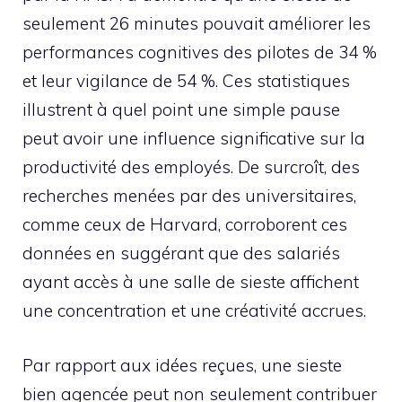
seulement 26 minutes pouvait améliorer les
performances cognitives des pilotes de 34 %
et leur vigilance de 54 %. Ces statistiques
illustrent à quel point une simple pause
peut avoir une influence significative sur la
productivité des employés. De surcroît, des
recherches menées par des universitaires,
comme ceux de Harvard, corroborent ces
données en suggérant que des salariés
ayant accès à une salle de sieste affichent
une concentration et une créativité accrues.
Par rapport aux idées reçues, une sieste
bien agencée peut non seulement contribuer