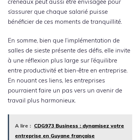
créneaux peut aussi être envisagée pour
s’assurer que chaque salarié puisse
bénéficier de ces moments de tranquillité.
En somme, bien que l’implémentation de
salles de sieste présente des défis, elle invite
à une réflexion plus large sur l’équilibre
entre productivité et bien-être en entreprise.
En nouant ces liens, les entreprises
pourraient faire un pas vers un avenir de
travail plus harmonieux.
A lire :
CDG973 Business : dynamisez votre
entreprise en Guyane française