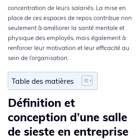
concentration de leurs salariés. La mise en
place de ces espaces de repos contribue non
seulement à améliorer la santé mentale et
physique des employés, mais également à
renforcer leur motivation et leur efficacité au
sein de l’organisation.
Table des matières
Définition et
conception d’une salle
de sieste en entreprise