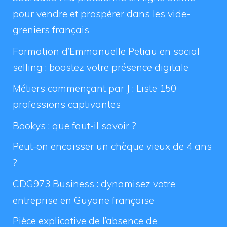
pour vendre et prospérer dans les vide-
greniers français
Formation d’Emmanuelle Petiau en social
selling : boostez votre présence digitale
Métiers commençant par J : Liste 150
professions captivantes
Bookys : que faut-il savoir ?
Peut-on encaisser un chèque vieux de 4 ans
?
CDG973 Business : dynamisez votre
entreprise en Guyane française
Pièce explicative de l’absence de