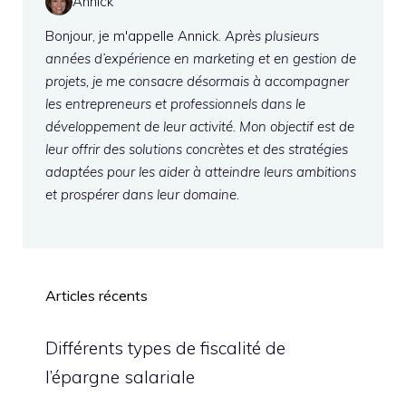
Annick
Bonjour, je m'appelle Annick.
Après plusieurs
années d’expérience en marketing et en gestion de
projets, je me consacre désormais à accompagner
les entrepreneurs et professionnels dans le
développement de leur activité. Mon objectif est de
leur offrir des solutions concrètes et des stratégies
adaptées pour les aider à atteindre leurs ambitions
et prospérer dans leur domaine.
Articles récents
Différents types de fiscalité de
l’épargne salariale