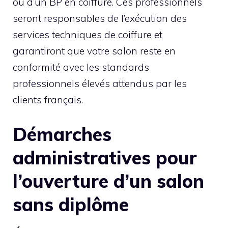
ou d’un BP en coiffure. Ces professionnels
seront responsables de l’exécution des
services techniques de coiffure et
garantiront que votre salon reste en
conformité avec les standards
professionnels élevés attendus par les
clients français.
Démarches
administratives pour
l’ouverture d’un salon
sans diplôme