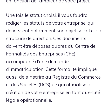
en fonction de l’ampleur de votre projet.
Une fois le statut choisi, il vous faudra
rédiger les statuts de votre entreprise, qui
définissent notamment son objet social et sa
structure de direction. Ces documents
doivent être déposés auprès du Centre de
Formalités des Entreprises (CFE)
accompagné d’une demande
d’immatriculation. Cette formalité implique
aussi de s’inscrire au Registre du Commerce
et des Sociétés (RCS), ce qui officialise la
création de votre entreprise en tant qu’entité
légale opérationnelle.