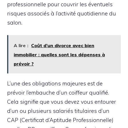
professionnelle pour couvrir les éventuels
risques associés à l’activité quotidienne du
salon.
A lire :
Coût d’un divorce avec bien
immobilier : quelles sont les dépenses à
prévoir ?
L’une des obligations majeures est de
prévoir l’embauche d’un coiffeur qualifié.
Cela signifie que vous devez vous entourer
d’un ou plusieurs salariés titulaires d’un
CAP (Certificat d’Aptitude Professionnelle)