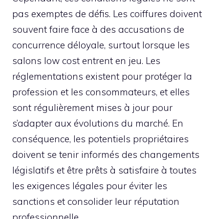
pas exemptes de défis. Les coiffures doivent
souvent faire face à des accusations de
concurrence déloyale, surtout lorsque les
salons low cost entrent en jeu. Les
réglementations existent pour protéger la
profession et les consommateurs, et elles
sont régulièrement mises à jour pour
s’adapter aux évolutions du marché. En
conséquence, les potentiels propriétaires
doivent se tenir informés des changements
législatifs et être prêts à satisfaire à toutes
les exigences légales pour éviter les
sanctions et consolider leur réputation
professionnelle.