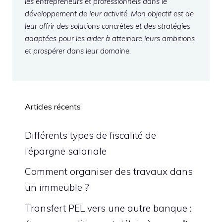
les entrepreneurs et professionnels dans le
développement de leur activité. Mon objectif est de
leur offrir des solutions concrètes et des stratégies
adaptées pour les aider à atteindre leurs ambitions
et prospérer dans leur domaine.
Articles récents
Différents types de fiscalité de
l’épargne salariale
Comment organiser des travaux dans
un immeuble ?
Transfert PEL vers une autre banque :