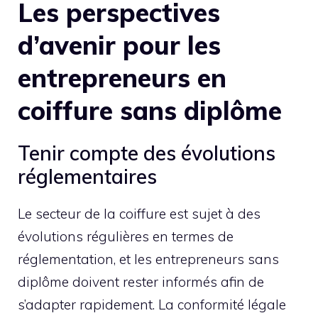
Les perspectives
d’avenir pour les
entrepreneurs en
coiffure sans diplôme
Tenir compte des évolutions
réglementaires
Le secteur de la coiffure est sujet à des
évolutions régulières en termes de
réglementation, et les entrepreneurs sans
diplôme doivent rester informés afin de
s’adapter rapidement. La conformité légale