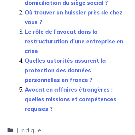
domiciliation du siège social ?
Où trouver un huissier près de chez
vous ?
Le rôle de l’avocat dans la
restructuration d’une entreprise en
crise
Quelles autorités assurent la
protection des données
personnelles en france ?
Avocat en affaires étrangères :
quelles missions et compétences
requises ?
Catégories
Juridique