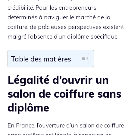
crédibilité. Pour les entrepreneurs
déterminés à naviguer le marché de la
coiffure, de précieuses perspectives existent
malgré l’absence d’un diplôme spécifique.
Table des matières
Légalité d’ouvrir un
salon de coiffure sans
diplôme
En France, l’ouverture d’un salon de coiffure
sans diplôme est légale, à condition de