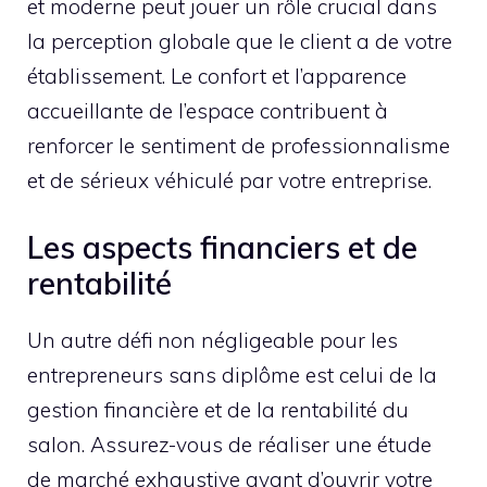
et moderne peut jouer un rôle crucial dans
la perception globale que le client a de votre
établissement. Le confort et l’apparence
accueillante de l’espace contribuent à
renforcer le sentiment de professionnalisme
et de sérieux véhiculé par votre entreprise.
Les aspects financiers et de
rentabilité
Un autre défi non négligeable pour les
entrepreneurs sans diplôme est celui de la
gestion financière et de la rentabilité du
salon. Assurez-vous de réaliser une étude
de marché exhaustive avant d’ouvrir votre