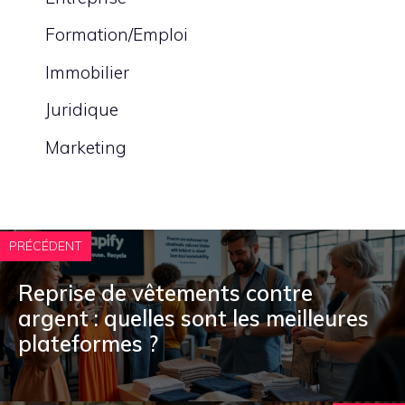
Formation/Emploi
Immobilier
Juridique
Marketing
PRÉCÉDENT
Reprise de vêtements contre
argent : quelles sont les meilleures
plateformes ?