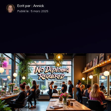
Ecrit par : Annick
Publié le :
5 mars 2025