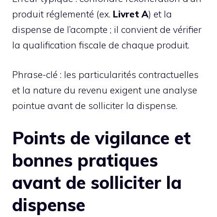
produit réglementé (ex.
Livret A
) et la
dispense de l’acompte ; il convient de vérifier
la qualification fiscale de chaque produit.
Phrase-clé : les particularités contractuelles
et la nature du revenu exigent une analyse
pointue avant de solliciter la dispense.
Points de vigilance et
bonnes pratiques
avant de solliciter la
dispense