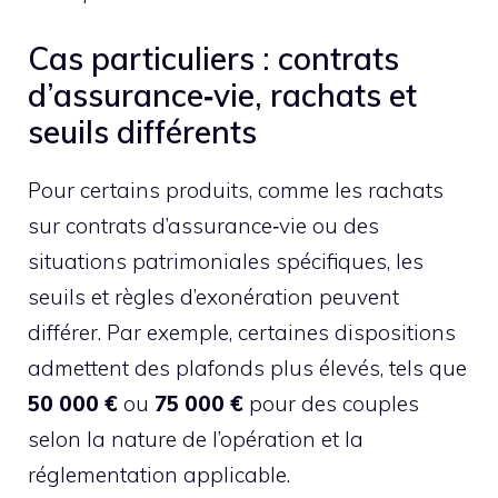
Cas particuliers : contrats
d’assurance‑vie, rachats et
seuils différents
Pour certains produits, comme les rachats
sur contrats d’assurance‑vie ou des
situations patrimoniales spécifiques, les
seuils et règles d’exonération peuvent
différer. Par exemple, certaines dispositions
admettent des plafonds plus élevés, tels que
50 000 €
ou
75 000 €
pour des couples
selon la nature de l’opération et la
réglementation applicable.