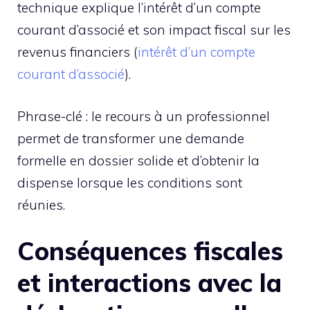
technique explique l’intérêt d’un compte
courant d’associé et son impact fiscal sur les
revenus financiers (
intérêt d’un compte
courant d’associé
).
Phrase-clé : le recours à un professionnel
permet de transformer une demande
formelle en dossier solide et d’obtenir la
dispense lorsque les conditions sont
réunies.
Conséquences fiscales
et interactions avec la