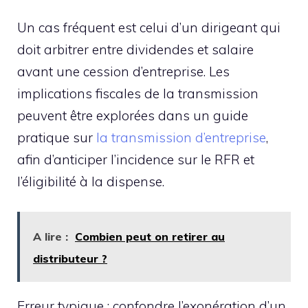
Un cas fréquent est celui d’un dirigeant qui
doit arbitrer entre dividendes et salaire
avant une cession d’entreprise. Les
implications fiscales de la transmission
peuvent être explorées dans un guide
pratique sur
la transmission d’entreprise
,
afin d’anticiper l’incidence sur le RFR et
l’éligibilité à la dispense.
A lire :
Combien peut on retirer au
distributeur ?
Erreur typique : confondre l’exonération d’un