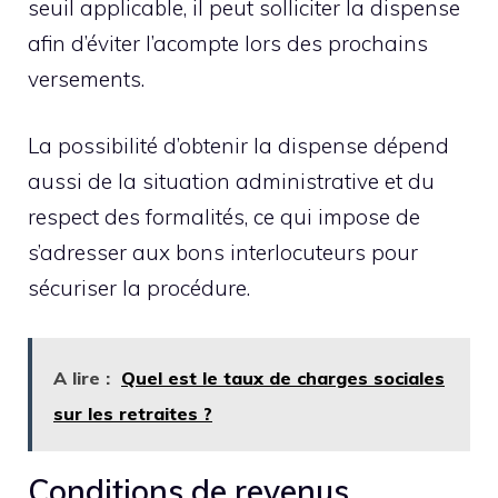
seuil applicable, il peut solliciter la dispense
afin d’éviter l’acompte lors des prochains
versements.
La possibilité d’obtenir la dispense dépend
aussi de la situation administrative et du
respect des formalités, ce qui impose de
s’adresser aux bons interlocuteurs pour
sécuriser la procédure.
A lire :
Quel est le taux de charges sociales
sur les retraites ?
Conditions de revenus,