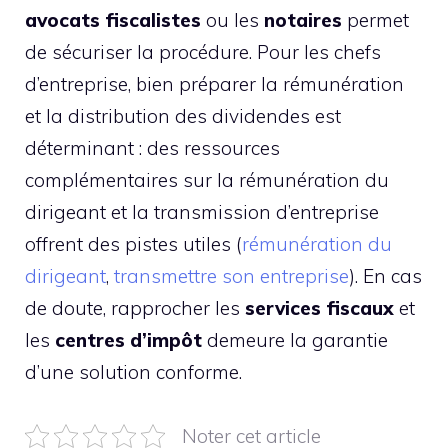
avocats fiscalistes
ou les
notaires
permet
de sécuriser la procédure. Pour les chefs
d’entreprise, bien préparer la rémunération
et la distribution des dividendes est
déterminant : des ressources
complémentaires sur la rémunération du
dirigeant et la transmission d’entreprise
offrent des pistes utiles (
rémunération du
dirigeant
,
transmettre son entreprise
). En cas
de doute, rapprocher les
services fiscaux
et
les
centres d’impôt
demeure la garantie
d’une solution conforme.
Noter cet article