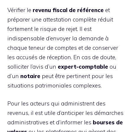
Vérifier le
revenu fiscal de référence
et
préparer une attestation complète réduit
fortement le risque de rejet. Il est
indispensable d’envoyer la demande à
chaque teneur de comptes et de conserver
les accusés de réception. En cas de doute,
solliciter l’avis d’un
expert-comptable
ou
d’un
notaire
peut être pertinent pour les
situations patrimoniales complexes.
Pour les acteurs qui administrent des
revenus, il est utile d’anticiper les démarches
administratives et d’informer les
bourses de
valeurs
ou les plateformes qui gèrent des