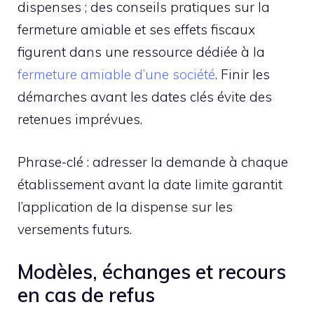
dispenses ; des conseils pratiques sur la
fermeture amiable et ses effets fiscaux
figurent dans une ressource dédiée à la
fermeture amiable d’une société
. Finir les
démarches avant les dates clés évite des
retenues imprévues.
Phrase-clé : adresser la demande à chaque
établissement avant la date limite garantit
l’application de la dispense sur les
versements futurs.
Modèles, échanges et recours
en cas de refus