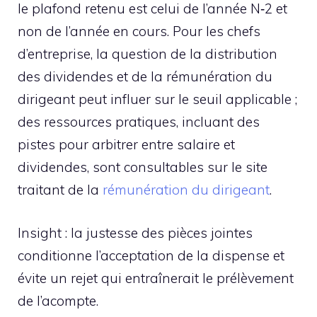
le plafond retenu est celui de l’année N‑2 et
non de l’année en cours. Pour les chefs
d’entreprise, la question de la distribution
des dividendes et de la rémunération du
dirigeant peut influer sur le seuil applicable ;
des ressources pratiques, incluant des
pistes pour arbitrer entre salaire et
dividendes, sont consultables sur le site
traitant de la
rémunération du dirigeant
.
Insight : la justesse des pièces jointes
conditionne l’acceptation de la dispense et
évite un rejet qui entraînerait le prélèvement
de l’acompte.