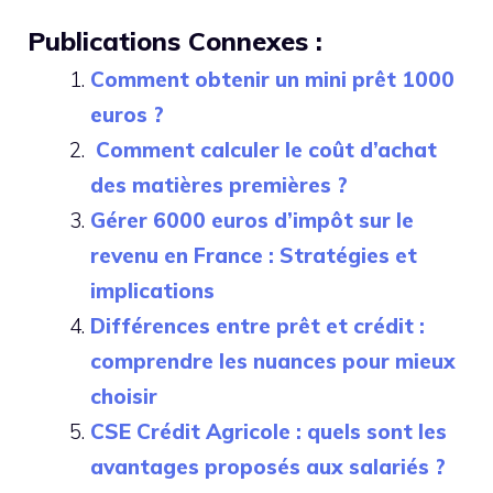
Publications Connexes :
Comment obtenir un mini prêt 1000
euros ?
Comment calculer le coût d’achat
des matières premières ?
Gérer 6000 euros d’impôt sur le
revenu en France : Stratégies et
implications
Différences entre prêt et crédit :
comprendre les nuances pour mieux
choisir
CSE Crédit Agricole : quels sont les
avantages proposés aux salariés ?