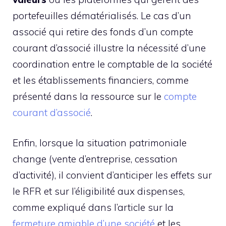
portefeuilles dématérialisés. Le cas d’un
associé qui retire des fonds d’un compte
courant d’associé illustre la nécessité d’une
coordination entre le comptable de la société
et les établissements financiers, comme
présenté dans la ressource sur le
compte
courant d’associé
.
Enfin, lorsque la situation patrimoniale
change (vente d’entreprise, cessation
d’activité), il convient d’anticiper les effets sur
le RFR et sur l’éligibilité aux dispenses,
comme expliqué dans l’article sur la
fermeture amiable d’une société
et les