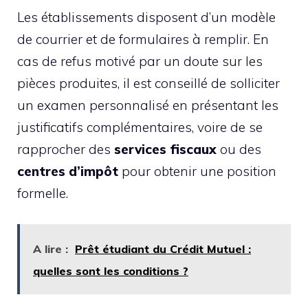
Les établissements disposent d’un modèle
de courrier et de formulaires à remplir. En
cas de refus motivé par un doute sur les
pièces produites, il est conseillé de solliciter
un examen personnalisé en présentant les
justificatifs complémentaires, voire de se
rapprocher des
services fiscaux
ou des
centres d’impôt
pour obtenir une position
formelle.
A lire :
Prêt étudiant du Crédit Mutuel :
quelles sont les conditions ?