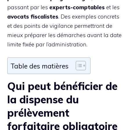
passant par les
experts-comptables
et les
avocats fiscalistes
. Des exemples concrets
et des points de vigilance permettront de
mieux préparer les démarches avant la date
limite fixée par l’administration.
Table des matières
Qui peut bénéficier de
la dispense du
prélèvement
forfaitaire obligatoire