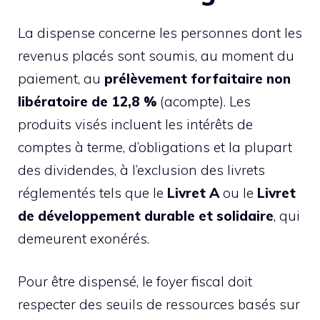
La dispense concerne les personnes dont les
revenus placés sont soumis, au moment du
paiement, au
prélèvement forfaitaire non
libératoire de 12,8 %
(acompte). Les
produits visés incluent les intérêts de
comptes à terme, d’obligations et la plupart
des dividendes, à l’exclusion des livrets
réglementés tels que le
Livret A
ou le
Livret
de développement durable et solidaire
, qui
demeurent exonérés.
Pour être dispensé, le foyer fiscal doit
respecter des seuils de ressources basés sur