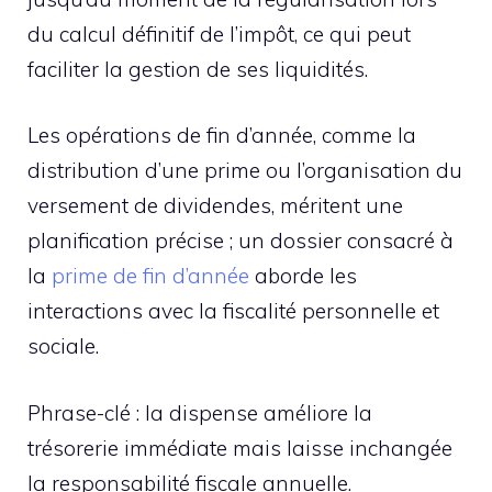
du calcul définitif de l’impôt, ce qui peut
faciliter la gestion de ses liquidités.
Les opérations de fin d’année, comme la
distribution d’une prime ou l’organisation du
versement de dividendes, méritent une
planification précise ; un dossier consacré à
la
prime de fin d’année
aborde les
interactions avec la fiscalité personnelle et
sociale.
Phrase-clé : la dispense améliore la
trésorerie immédiate mais laisse inchangée
la responsabilité fiscale annuelle.