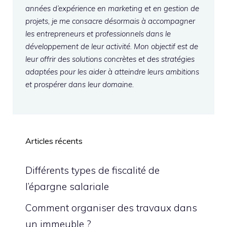
années d’expérience en marketing et en gestion de
projets, je me consacre désormais à accompagner
les entrepreneurs et professionnels dans le
développement de leur activité. Mon objectif est de
leur offrir des solutions concrètes et des stratégies
adaptées pour les aider à atteindre leurs ambitions
et prospérer dans leur domaine.
Articles récents
Différents types de fiscalité de
l’épargne salariale
Comment organiser des travaux dans
un immeuble ?