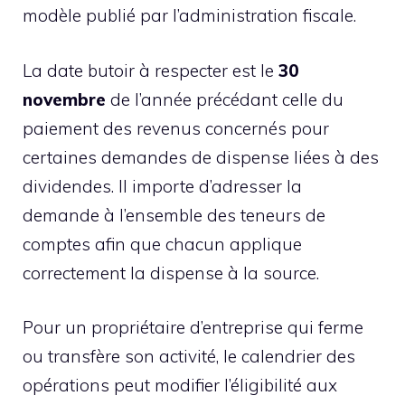
modèle publié par l’administration fiscale.
La date butoir à respecter est le
30
novembre
de l’année précédant celle du
paiement des revenus concernés pour
certaines demandes de dispense liées à des
dividendes. Il importe d’adresser la
demande à l’ensemble des teneurs de
comptes afin que chacun applique
correctement la dispense à la source.
Pour un propriétaire d’entreprise qui ferme
ou transfère son activité, le calendrier des
opérations peut modifier l’éligibilité aux