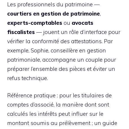
Les professionnels du patrimoine —
courtiers en gestion de patrimoine
,
experts-comptables
ou
avocats
fiscalistes
— jouent un rôle d’interface pour
vérifier la conformité des attestations. Par
exemple, Sophie, conseillère en gestion
patrimoniale, accompagne un couple pour
préparer l’ensemble des pièces et éviter un
refus technique.
Référence pratique : pour les titulaires de
comptes d’associé, la manière dont sont
calculés les intérêts peut influer sur le
montant soumis au prélèvement ; un guide