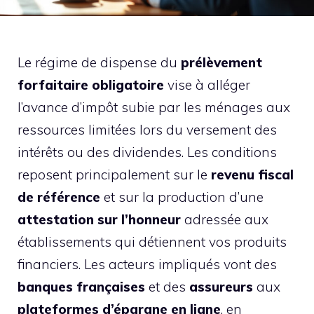
Le régime de dispense du
prélèvement
forfaitaire obligatoire
vise à alléger
l’avance d’impôt subie par les ménages aux
ressources limitées lors du versement des
intérêts ou des dividendes. Les conditions
reposent principalement sur le
revenu fiscal
de référence
et sur la production d’une
attestation sur l’honneur
adressée aux
établissements qui détiennent vos produits
financiers. Les acteurs impliqués vont des
banques françaises
et des
assureurs
aux
plateformes d’épargne en ligne
, en