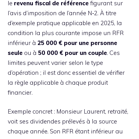
le
revenu fiscal de référence
figurant sur
l’avis d’imposition de l’année N‑2. À titre
d’exemple pratique applicable en 2025, la
condition la plus courante impose un RFR
inférieur à
25 000 € pour une personne
seule
ou à
50 000 € pour un couple
. Ces
limites peuvent varier selon le type
d’opération ; il est donc essentiel de vérifier
la règle applicable à chaque produit
financier.
Exemple concret : Monsieur Laurent, retraité,
voit ses dividendes prélevés à la source
chaque année. Son RFR étant inférieur au