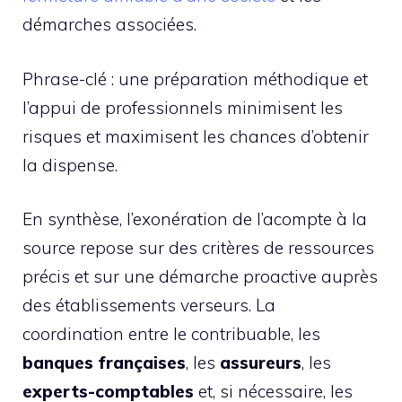
démarches associées.
Phrase-clé : une préparation méthodique et
l’appui de professionnels minimisent les
risques et maximisent les chances d’obtenir
la dispense.
En synthèse, l’exonération de l’acompte à la
source repose sur des critères de ressources
précis et sur une démarche proactive auprès
des établissements verseurs. La
coordination entre le contribuable, les
banques françaises
, les
assureurs
, les
experts-comptables
et, si nécessaire, les