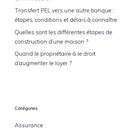
Transfert PEL vers une autre banque :
étapes, conditions et délais à connaître
Quelles sont les différentes étapes de
construction d’une maison ?
Quand le propriétaire à le droit
d’augmenter le loyer ?
Catégories
Assurance