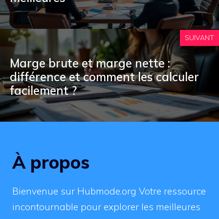
SUIVANT
Marge brute et marge nette :
différence et comment les calculer
facilement ?
À propos
Bienvenue sur Hubmode.org Votre ressource
incontournable pour explorer les meilleures