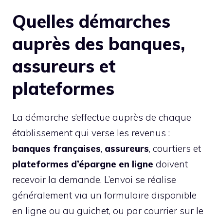
Quelles démarches
auprès des banques,
assureurs et
plateformes
La démarche s’effectue auprès de chaque
établissement qui verse les revenus :
banques françaises
,
assureurs
, courtiers et
plateformes d’épargne en ligne
doivent
recevoir la demande. L’envoi se réalise
généralement via un formulaire disponible
en ligne ou au guichet, ou par courrier sur le