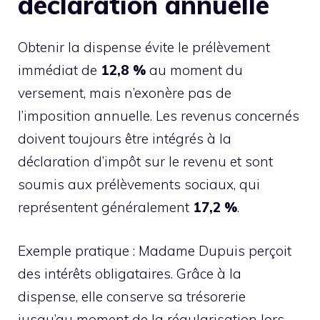
déclaration annuelle
Obtenir la dispense évite le prélèvement
immédiat de
12,8 %
au moment du
versement, mais n’exonère pas de
l’imposition annuelle. Les revenus concernés
doivent toujours être intégrés à la
déclaration d’impôt sur le revenu et sont
soumis aux prélèvements sociaux, qui
représentent généralement
17,2 %
.
Exemple pratique : Madame Dupuis perçoit
des intérêts obligataires. Grâce à la
dispense, elle conserve sa trésorerie
jusqu’au moment de la régularisation lors