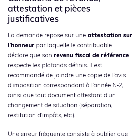
attestation et pièces
justificatives
La demande repose sur une
attestation sur
l’honneur
par laquelle le contribuable
déclare que son
revenu fiscal de référence
respecte les plafonds définis. Il est
recommandé de joindre une copie de l’avis
d’imposition correspondant à l’année N‑2,
ainsi que tout document attestant d’un
changement de situation (séparation,
restitution d’impôts, etc.).
Une erreur fréquente consiste à oublier que