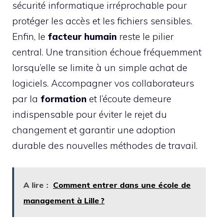
sécurité informatique irréprochable pour
protéger les accès et les fichiers sensibles.
Enfin, le
facteur humain
reste le pilier
central. Une transition échoue fréquemment
lorsqu’elle se limite à un simple achat de
logiciels. Accompagner vos collaborateurs
par la
formation
et l’écoute demeure
indispensable pour éviter le rejet du
changement et garantir une adoption
durable des nouvelles méthodes de travail.
A lire :
Comment entrer dans une école de
management à Lille ?