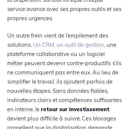
service avance avec ses propres outils et ses
propres urgences.
Un autre frein vient de l’empilement des
solutions.
Un CRM, un outil de gestion
, une
plateforme collaborative ou un logiciel
métier peuvent devenir contre-productifs s’ils
ne communiquent pas entre eux. Au lieu de
simplifier le travail, ils ajoutent parfois de
nouvelles étapes. Sans données fiables,
indicateurs clairs et compétences suffisantes
en interne, le
retour sur investissement
devient plus difficile à suivre. Ces blocages
rappellent que la digitalisation demande