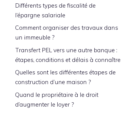
Différents types de fiscalité de
l’épargne salariale
Comment organiser des travaux dans
un immeuble ?
Transfert PEL vers une autre banque :
étapes, conditions et délais à connaître
Quelles sont les différentes étapes de
construction d’une maison ?
Quand le propriétaire à le droit
d’augmenter le loyer ?