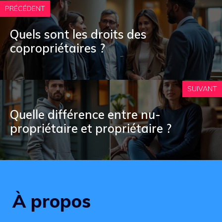
PRÉCÉDENT
Quels sont les droits des
copropriétaires ?
SUIVANT
Quelle différence entre nu-
propriétaire et propriétaire ?
À propos