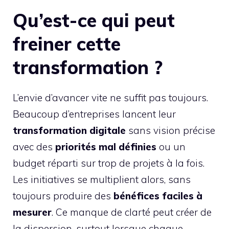
Qu’est-ce qui peut
freiner cette
transformation ?
L’envie d’avancer vite ne suffit pas toujours.
Beaucoup d’entreprises lancent leur
transformation digitale
sans vision précise
avec des
priorités mal définies
ou un
budget réparti sur trop de projets à la fois.
Les initiatives se multiplient alors, sans
toujours produire des
bénéfices faciles à
mesurer
. Ce manque de clarté peut créer de
la dispersion, surtout lorsque chaque