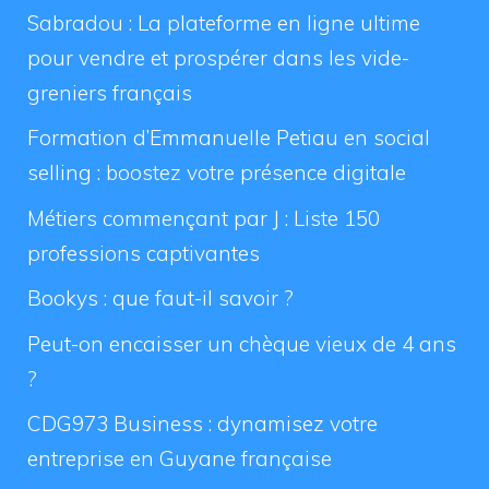
Sabradou : La plateforme en ligne ultime
pour vendre et prospérer dans les vide-
greniers français
Formation d’Emmanuelle Petiau en social
selling : boostez votre présence digitale
Métiers commençant par J : Liste 150
professions captivantes
Bookys : que faut-il savoir ?
Peut-on encaisser un chèque vieux de 4 ans
?
CDG973 Business : dynamisez votre
entreprise en Guyane française