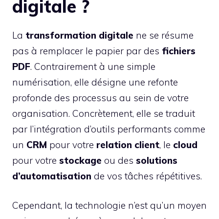
digitale ?
La
transformation digitale
ne se résume
pas à remplacer le papier par des
fichiers
PDF
. Contrairement à une simple
numérisation, elle désigne une refonte
profonde des processus au sein de votre
organisation. Concrètement, elle se traduit
par l’intégration d’outils performants comme
un
CRM
pour votre
relation
client
, le
cloud
pour votre
stockage
ou des
solutions
d’automatisation
de vos tâches répétitives.
Cependant, la technologie n’est qu’un moyen