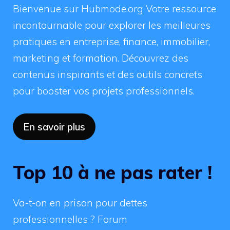
Bienvenue sur Hubmode.org Votre ressource
incontournable pour explorer les meilleures
pratiques en entreprise, finance, immobilier,
marketing et formation. Découvrez des
contenus inspirants et des outils concrets
pour booster vos projets professionnels.
En savoir plus
Top 10 à ne pas rater !
Va-t-on en prison pour dettes
professionnelles ? Forum