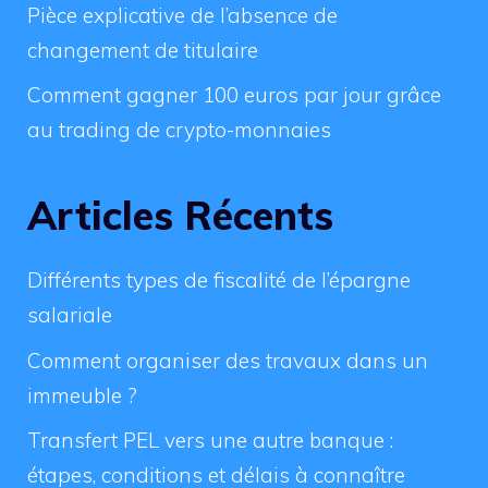
Pièce explicative de l’absence de
changement de titulaire
Comment gagner 100 euros par jour grâce
au trading de crypto-monnaies
Articles Récents
Différents types de fiscalité de l’épargne
salariale
Comment organiser des travaux dans un
immeuble ?
Transfert PEL vers une autre banque :
étapes, conditions et délais à connaître