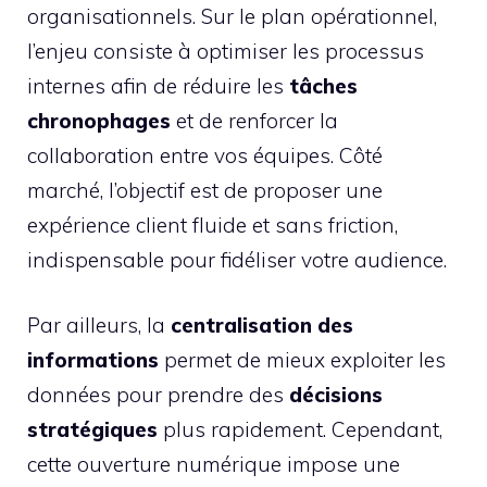
organisationnels. Sur le plan opérationnel,
l’enjeu consiste à optimiser les processus
internes afin de réduire les
tâches
chronophages
et de renforcer la
collaboration entre vos équipes. Côté
marché, l’objectif est de proposer une
expérience client fluide et sans friction,
indispensable pour fidéliser votre audience.
Par ailleurs, la
centralisation des
informations
permet de mieux exploiter les
données pour prendre des
décisions
stratégiques
plus rapidement. Cependant,
cette ouverture numérique impose une