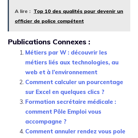
A lire :
Top 10 des qualités pour devenir un
officier de police compétent
Publications Connexes :
Métiers par W : découvrir les
métiers liés aux technologies, au
web et à l’environnement
Comment calculer un pourcentage
sur Excel en quelques clics ?
Formation secrétaire médicale :
comment Pôle Emploi vous
accompagne ?
Comment annuler rendez vous pole