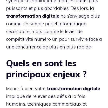
synergie technologique rend les outils plus
puissants et plus abordables. Dès lors, la
transformation digitale
ne s’envisage plus
comme un simple projet informatique
secondaire, mais comme le levier de
compétitivité numéro un pour survivre face à
une concurrence de plus en plus rapide.
Quels en sont les
principaux enjeux ?
Mener à bien votre
transformation digitale
implique de relever des défis à la fois
humains, techniques, commerciaux et