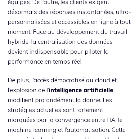
équipes. De l’autre, les clients exigent
désormais des réponses instantanées, ultra-
personnalisées et accessibles en ligne à tout
moment. Face au développement du travail
hybride, la centralisation des données
devient indispensable pour piloter la
performance en temps réel.
De plus, l’accès démocratisé au cloud et
l’explosion de l’
intelligence artificielle
modifient profondément la donne. Les
stratégies actuelles sont fortement
marquées par la convergence entre l’IA, le
machine learning et l’automatisation. Cette