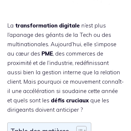
La
transformation digitale
n’est plus
l’apanage des géants de la Tech ou des
multinationales. Aujourd’hui, elle s’impose
au cœur des
PME
, des commerces de
proximité et de l’industrie, redéfinissant
aussi bien la gestion interne que la relation
client. Mais pourquoi ce mouvement connaît-
il une accélération si soudaine cette année
et quels sont les
défis cruciaux
que les
dirigeants doivent anticiper ?