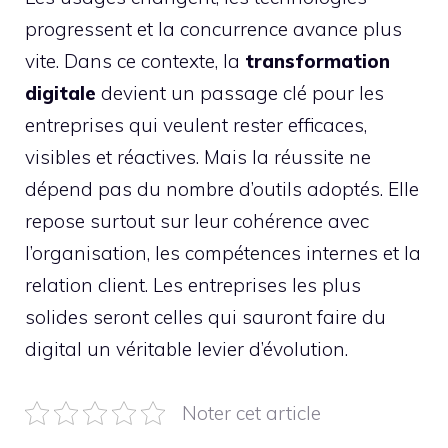
progressent et la concurrence avance plus
vite. Dans ce contexte, la
transformation
digitale
devient un passage clé pour les
entreprises qui veulent rester efficaces,
visibles et réactives. Mais la réussite ne
dépend pas du nombre d’outils adoptés. Elle
repose surtout sur leur cohérence avec
l’organisation, les compétences internes et la
relation client. Les entreprises les plus
solides seront celles qui sauront faire du
digital un véritable levier d’évolution.
Noter cet article