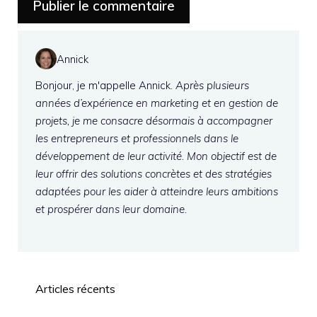
Annick
Bonjour, je m'appelle Annick.
Après plusieurs
années d’expérience en marketing et en gestion de
projets, je me consacre désormais à accompagner
les entrepreneurs et professionnels dans le
développement de leur activité. Mon objectif est de
leur offrir des solutions concrètes et des stratégies
adaptées pour les aider à atteindre leurs ambitions
et prospérer dans leur domaine.
Articles récents