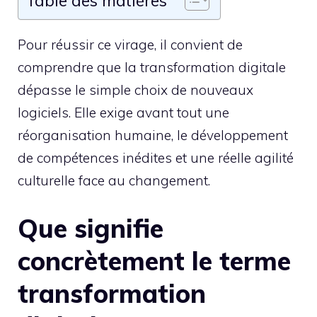
Table des matières
Pour réussir ce virage, il convient de
comprendre que la transformation digitale
dépasse le simple choix de nouveaux
logiciels. Elle exige avant tout une
réorganisation humaine, le développement
de compétences inédites et une réelle agilité
culturelle face au changement.
Que signifie
concrètement le terme
transformation