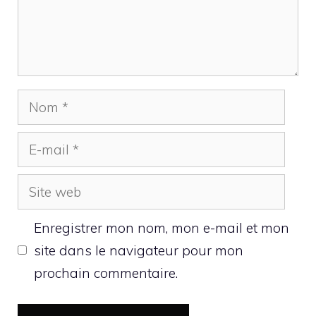
Nom
E-
mail
Site
web
Enregistrer mon nom, mon e-mail et mon
site dans le navigateur pour mon
prochain commentaire.