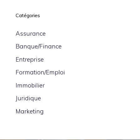
Catégories
Assurance
Banque/Finance
Entreprise
Formation/Emploi
Immobilier
Juridique
Marketing