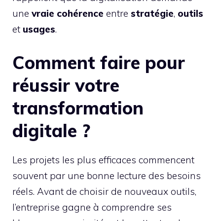
une
vraie cohérence
entre
stratégie
,
outils
et
usages
.
Comment faire pour
réussir votre
transformation
digitale ?
Les projets les plus efficaces commencent
souvent par une bonne lecture des besoins
réels. Avant de choisir de nouveaux outils,
l’entreprise gagne à comprendre ses