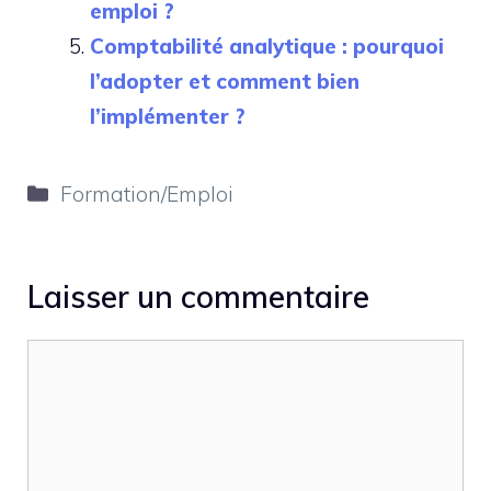
emploi ?
Comptabilité analytique : pourquoi
l’adopter et comment bien
l’implémenter ?
Catégories
Formation/Emploi
Laisser un commentaire
Commentaire