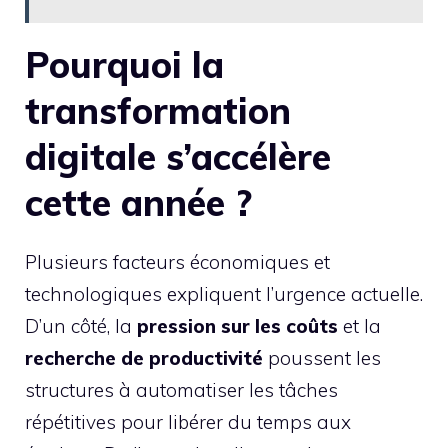
Pourquoi la
transformation
digitale s’accélère
cette année ?
Plusieurs facteurs économiques et
technologiques expliquent l’urgence actuelle.
D’un côté, la
pression sur les coûts
et la
recherche de productivité
poussent les
structures à automatiser les tâches
répétitives pour libérer du temps aux