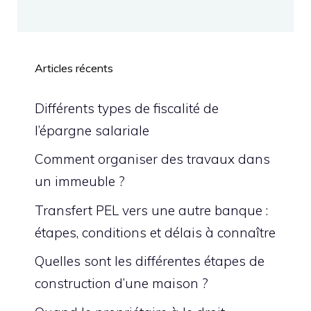
Articles récents
Différents types de fiscalité de
l’épargne salariale
Comment organiser des travaux dans
un immeuble ?
Transfert PEL vers une autre banque :
étapes, conditions et délais à connaître
Quelles sont les différentes étapes de
construction d’une maison ?