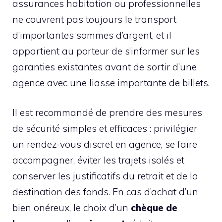
assurances habitation ou professionnelles
ne couvrent pas toujours le transport
d’importantes sommes d’argent, et il
appartient au porteur de s’informer sur les
garanties existantes avant de sortir d’une
agence avec une liasse importante de billets.
Il est recommandé de prendre des mesures
de sécurité simples et efficaces : privilégier
un rendez-vous discret en agence, se faire
accompagner, éviter les trajets isolés et
conserver les justificatifs du retrait et de la
destination des fonds. En cas d’achat d’un
bien onéreux, le choix d’un
chèque de