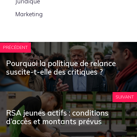
Juridique
Marketing
PRÉCÉDENT
Pourquoi la politique de relance
suscite-t-elle des critiques ?
SUIVANT
RSA jeunes actifs : conditions
d’accès et montants prévus