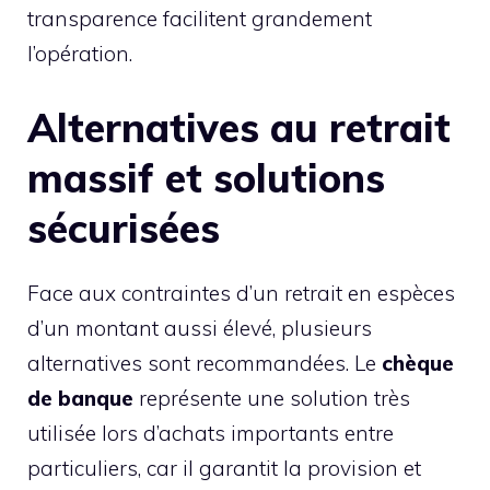
transparence facilitent grandement
l’opération.
Alternatives au retrait
massif et solutions
sécurisées
Face aux contraintes d’un retrait en espèces
d’un montant aussi élevé, plusieurs
alternatives sont recommandées. Le
chèque
de banque
représente une solution très
utilisée lors d’achats importants entre
particuliers, car il garantit la provision et