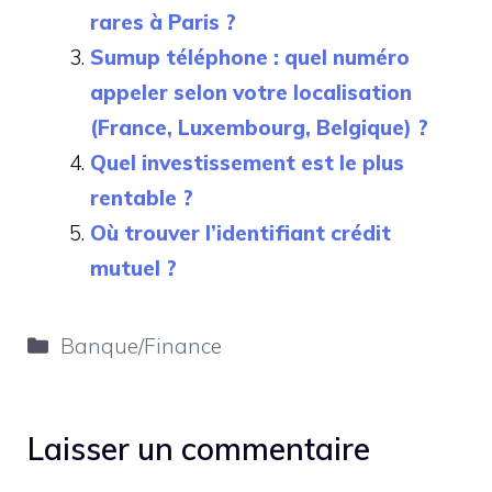
rares à Paris ?
Sumup téléphone : quel numéro
appeler selon votre localisation
(France, Luxembourg, Belgique) ?
Quel investissement est le plus
rentable ?
Où trouver l’identifiant crédit
mutuel ?
Catégories
Banque/Finance
Laisser un commentaire