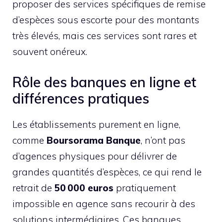
proposer des services spécifiques de remise
d’espèces sous escorte pour des montants
très élevés, mais ces services sont rares et
souvent onéreux.
Rôle des banques en ligne et
différences pratiques
Les établissements purement en ligne,
comme
Boursorama Banque
, n’ont pas
d’agences physiques pour délivrer de
grandes quantités d’espèces, ce qui rend le
retrait de
50 000 euros
pratiquement
impossible en agence sans recourir à des
solutions intermédiaires. Ces banques