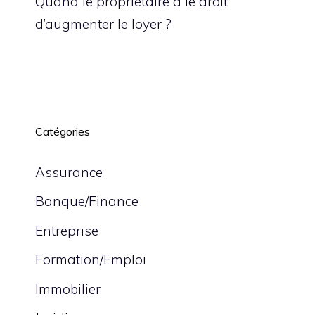
Quand le propriétaire à le droit
d’augmenter le loyer ?
Catégories
Assurance
Banque/Finance
Entreprise
Formation/Emploi
Immobilier