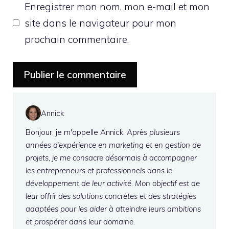
Enregistrer mon nom, mon e-mail et mon
site dans le navigateur pour mon
prochain commentaire.
Annick
Bonjour, je m'appelle Annick.
Après plusieurs
années d’expérience en marketing et en gestion de
projets, je me consacre désormais à accompagner
les entrepreneurs et professionnels dans le
développement de leur activité. Mon objectif est de
leur offrir des solutions concrètes et des stratégies
adaptées pour les aider à atteindre leurs ambitions
et prospérer dans leur domaine.