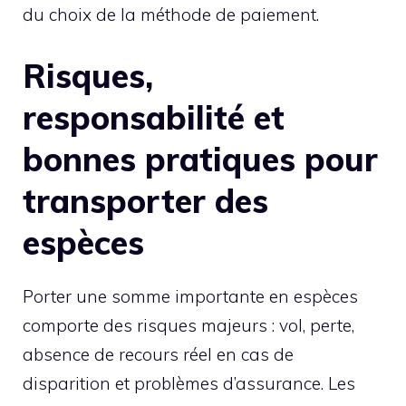
du choix de la méthode de paiement.
Risques,
responsabilité et
bonnes pratiques pour
transporter des
espèces
Porter une somme importante en espèces
comporte des risques majeurs : vol, perte,
absence de recours réel en cas de
disparition et problèmes d’assurance. Les