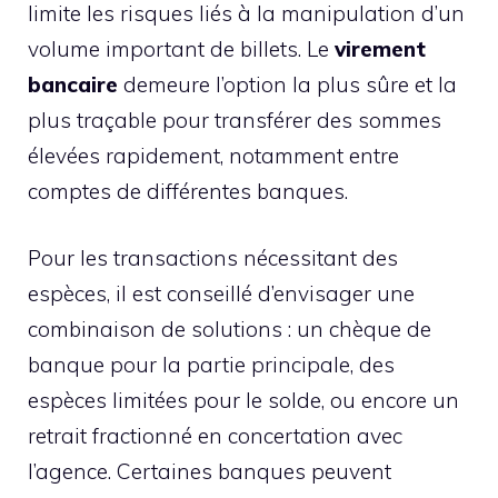
limite les risques liés à la manipulation d’un
volume important de billets. Le
virement
bancaire
demeure l’option la plus sûre et la
plus traçable pour transférer des sommes
élevées rapidement, notamment entre
comptes de différentes banques.
Pour les transactions nécessitant des
espèces, il est conseillé d’envisager une
combinaison de solutions : un chèque de
banque pour la partie principale, des
espèces limitées pour le solde, ou encore un
retrait fractionné en concertation avec
l’agence. Certaines banques peuvent