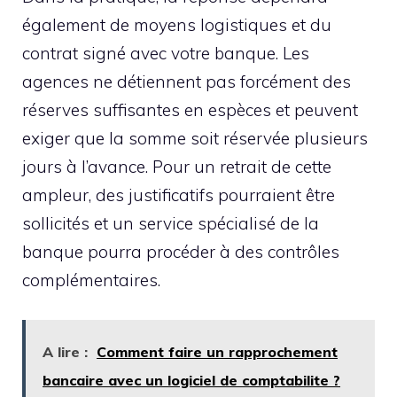
également de moyens logistiques et du
contrat signé avec votre banque. Les
agences ne détiennent pas forcément des
réserves suffisantes en espèces et peuvent
exiger que la somme soit réservée plusieurs
jours à l’avance. Pour un retrait de cette
ampleur, des justificatifs pourraient être
sollicités et un service spécialisé de la
banque pourra procéder à des contrôles
complémentaires.
A lire :
Comment faire un rapprochement
bancaire avec un logiciel de comptabilite ?