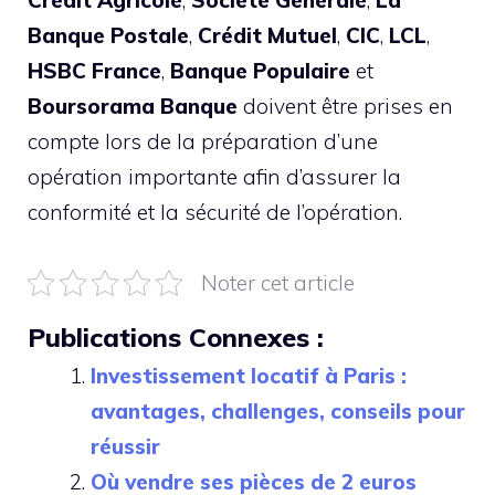
Banque Postale
,
Crédit Mutuel
,
CIC
,
LCL
,
HSBC France
,
Banque Populaire
et
Boursorama Banque
doivent être prises en
compte lors de la préparation d’une
opération importante afin d’assurer la
conformité et la sécurité de l’opération.
Noter cet article
Publications Connexes :
Investissement locatif à Paris :
avantages, challenges, conseils pour
réussir
Où vendre ses pièces de 2 euros