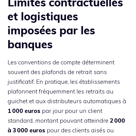
Limites contractuelles
et logistiques
imposées par les
banques
Les conventions de compte déterminent
souvent des plafonds de retrait sans
justificatif. En pratique, les établissements
plafonnent fréquemment les retraits au
guichet et aux distributeurs automatiques à
1 000 euros
par jour pour un client
standard, montant pouvant atteindre
2 000
à 3 000 euros
pour des clients aisés ou