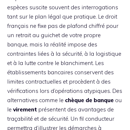
espèces suscite souvent des interrogations
tant sur le plan légal que pratique. Le droit
français ne fixe pas de plafond chiffré pour
un retrait au guichet de votre propre
banque, mais la réalité impose des
contraintes liées à la sécurité, à la logistique
et à la lutte contre le blanchiment. Les
établissements bancaires conservent des
limites contractuelles et procèdent à des
vérifications lors d’opérations atypiques. Des
alternatives comme le
chèque de banque
ou
le
virement
présentent des avantages de
traçabilité et de sécurité. Un fil conducteur
permettra d’illustrer les démarches à