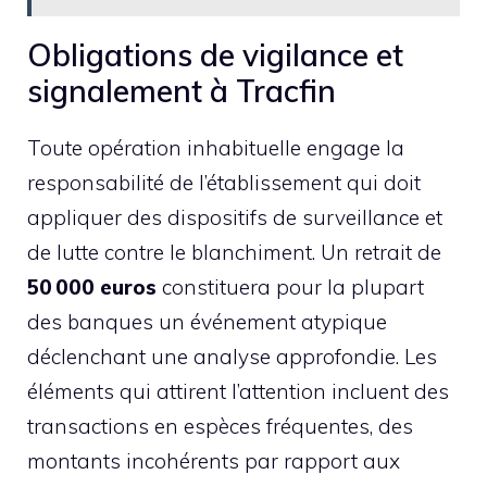
Obligations de vigilance et
signalement à Tracfin
Toute opération inhabituelle engage la
responsabilité de l’établissement qui doit
appliquer des dispositifs de surveillance et
de lutte contre le blanchiment. Un retrait de
50 000 euros
constituera pour la plupart
des banques un événement atypique
déclenchant une analyse approfondie. Les
éléments qui attirent l’attention incluent des
transactions en espèces fréquentes, des
montants incohérents par rapport aux