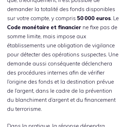
demander la totalité des fonds disponibles
sur votre compte, y compris
50 000 euros
. Le
Code monétaire et financier
ne fixe pas de
somme limite, mais impose aux
établissements une obligation de vigilance
pour détecter des opérations suspectes. Une
demande aussi conséquente déclenchera
des procédures internes afin de vérifier
l’origine des fonds et la destination prévue
de l’argent, dans le cadre de la prévention
du blanchiment d’argent et du financement
du terrorisme.
Dans la pratique, la réponse dépendra