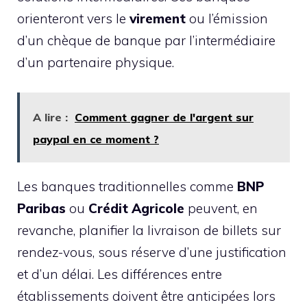
orienteront vers le
virement
ou l’émission
d’un chèque de banque par l’intermédiaire
d’un partenaire physique.
A lire :
Comment gagner de l'argent sur
paypal en ce moment ?
Les banques traditionnelles comme
BNP
Paribas
ou
Crédit Agricole
peuvent, en
revanche, planifier la livraison de billets sur
rendez-vous, sous réserve d’une justification
et d’un délai. Les différences entre
établissements doivent être anticipées lors