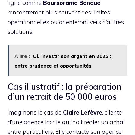
ligne comme
Boursorama Banque
rencontreront plus souvent des limites
opérationnelles ou orienteront vers d’autres
solutions.
A lire :
Où investir son argent en 2025 :
entre prudence et opportunités
Cas illustratif : la préparation
d’un retrait de 50 000 euros
Imaginons le cas de
Claire Lefèvre
, cliente
d’une agence locale qui doit régler un achat
entre particuliers. Elle contacte son agence