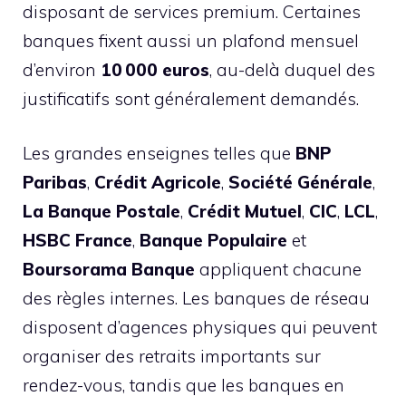
disposant de services premium. Certaines
banques fixent aussi un plafond mensuel
d’environ
10 000 euros
, au-delà duquel des
justificatifs sont généralement demandés.
Les grandes enseignes telles que
BNP
Paribas
,
Crédit Agricole
,
Société Générale
,
La Banque Postale
,
Crédit Mutuel
,
CIC
,
LCL
,
HSBC France
,
Banque Populaire
et
Boursorama Banque
appliquent chacune
des règles internes. Les banques de réseau
disposent d’agences physiques qui peuvent
organiser des retraits importants sur
rendez-vous, tandis que les banques en