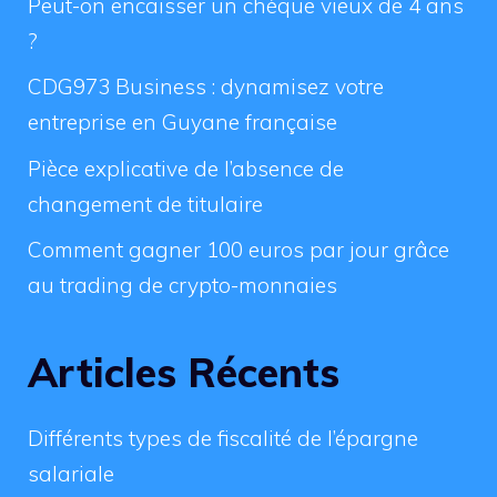
Peut-on encaisser un chèque vieux de 4 ans
?
CDG973 Business : dynamisez votre
entreprise en Guyane française
Pièce explicative de l’absence de
changement de titulaire
Comment gagner 100 euros par jour grâce
au trading de crypto-monnaies
Articles Récents
Différents types de fiscalité de l’épargne
salariale