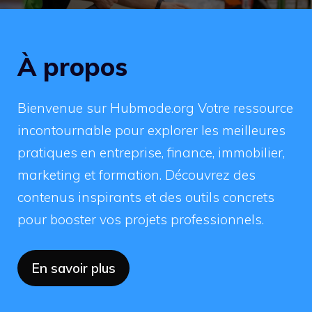
À propos
Bienvenue sur Hubmode.org Votre ressource
incontournable pour explorer les meilleures
pratiques en entreprise, finance, immobilier,
marketing et formation. Découvrez des
contenus inspirants et des outils concrets
pour booster vos projets professionnels.
En savoir plus