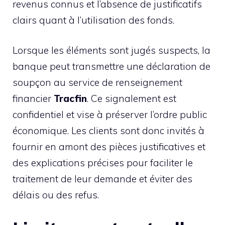
revenus connus et l’absence de justificatifs
clairs quant à l’utilisation des fonds.
Lorsque les éléments sont jugés suspects, la
banque peut transmettre une déclaration de
soupçon au service de renseignement
financier
Tracfin
. Ce signalement est
confidentiel et vise à préserver l’ordre public
économique. Les clients sont donc invités à
fournir en amont des pièces justificatives et
des explications précises pour faciliter le
traitement de leur demande et éviter des
délais ou des refus.