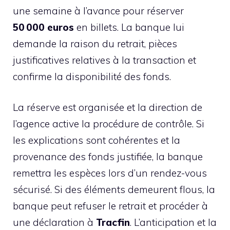
une semaine à l’avance pour réserver
50 000 euros
en billets. La banque lui
demande la raison du retrait, pièces
justificatives relatives à la transaction et
confirme la disponibilité des fonds.
La réserve est organisée et la direction de
l’agence active la procédure de contrôle. Si
les explications sont cohérentes et la
provenance des fonds justifiée, la banque
remettra les espèces lors d’un rendez-vous
sécurisé. Si des éléments demeurent flous, la
banque peut refuser le retrait et procéder à
une déclaration à
Tracfin
. L’anticipation et la