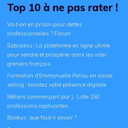
Top 10 à ne pas rater !
Va-t-on en prison pour dettes
professionnelles ? Forum
Sabradou : La plateforme en ligne ultime
pour vendre et prospérer dans les vide-
greniers français
Formation d’Emmanuelle Petiau en social
selling : boostez votre présence digitale
Métiers commençant par J : Liste 150
professions captivantes
Bookys : que faut-il savoir ?