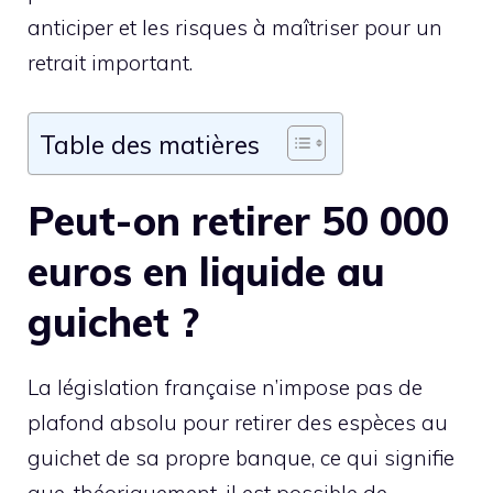
anticiper et les risques à maîtriser pour un
retrait important.
Table des matières
Peut-on retirer 50 000
euros en liquide au
guichet ?
La législation française n’impose pas de
plafond absolu pour retirer des espèces au
guichet de sa propre banque, ce qui signifie
que, théoriquement, il est possible de