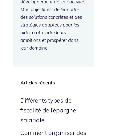
développement de leur activité.
Mon objectif est de leur offrir
des solutions concrètes et des
stratégies adaptées pour les
aider à atteindre leurs
ambitions et prospérer dans
leur domaine.
Articles récents
Différents types de
fiscalité de l’épargne
salariale
Comment organiser des