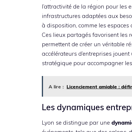
l’attractivité de la région pour les
infrastructures adaptées aux bes
à disposition, comme les espaces d
Ces lieux partagés favorisent les r
permettent de créer un véritable r
accélérateurs d’entreprises jouent 
stratégique pour accompagner les
A lire :
Licenciement amiable : défi
Les dynamiques entrepr
Lyon se distingue par une
dynami