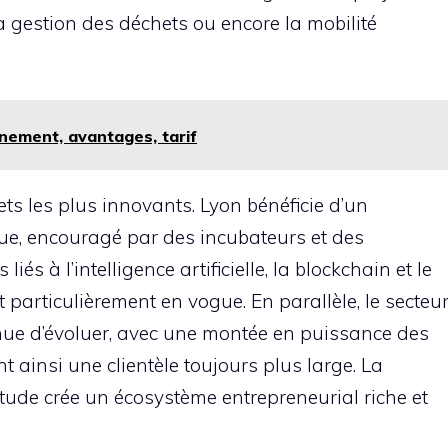
a gestion des déchets ou encore la mobilité
onnement, avantages, tarif
ts les plus innovants. Lyon bénéficie d’un
e, encouragé par des incubateurs et des
liés à l’intelligence artificielle, la blockchain et le
particulièrement en vogue. En parallèle, le secteu
tinue d’évoluer, avec une montée en puissance des
t ainsi une clientèle toujours plus large. La
tude crée un écosystème entrepreneurial riche et