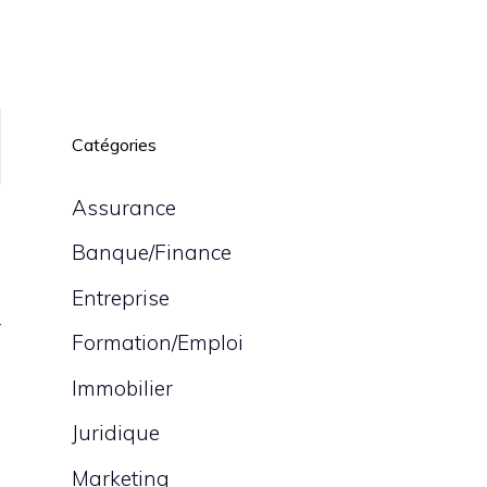
Catégories
Assurance
Banque/Finance
Entreprise
r
Formation/Emploi
Immobilier
Juridique
Marketing