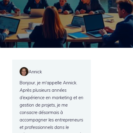
Annick
Bonjour, je m'appelle Annick.
Après plusieurs années
d’expérience en marketing et en
gestion de projets, je me
consacre désormais à
accompagner les entrepreneurs
et professionnels dans le