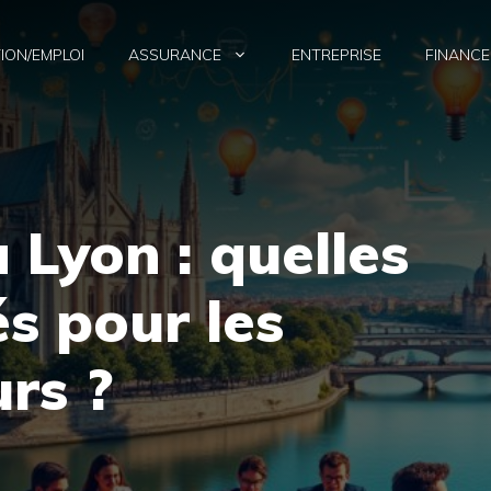
ION/EMPLOI
ASSURANCE
ENTREPRISE
FINANCE
 Lyon : quelles
s pour les
rs ?