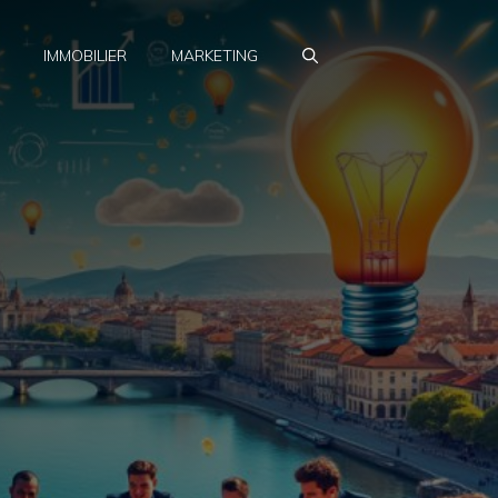
IMMOBILIER
MARKETING