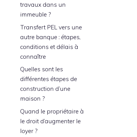
travaux dans un
immeuble ?
Transfert PEL vers une
autre banque : étapes,
conditions et délais à
connaître
Quelles sont les
différentes étapes de
construction d’une
maison ?
Quand le propriétaire à
le droit d’augmenter le
loyer ?