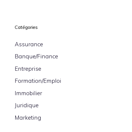
Catégories
Assurance
Banque/Finance
Entreprise
Formation/Emploi
Immobilier
Juridique
Marketing