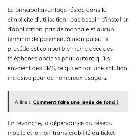
Le principal avantage réside dans la
simplicité d’utilisation : pas besoin d’installer
d’application, pas de monnaie et aucun
terminal de paiement à manipuler. Le
procédé est compatible même avec des
téléphones anciens pour autant qu’ils
envoient des SMS, ce qui en fait une solution
inclusive pour de nombreux usagers.
A lire :
Comment faire une levée de fond ?
En revanche, la dépendance au réseau
mobile et la non-transférabilité du ticket