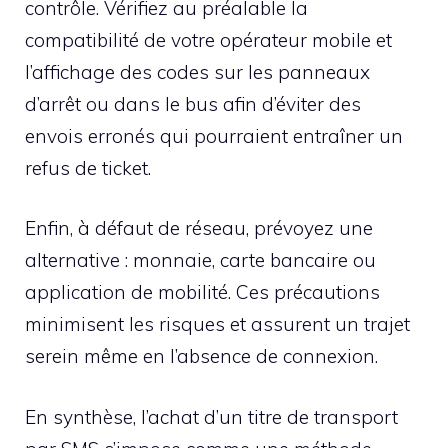
contrôle. Vérifiez au préalable la
compatibilité de votre opérateur mobile et
l’affichage des codes sur les panneaux
d’arrêt ou dans le bus afin d’éviter des
envois erronés qui pourraient entraîner un
refus de ticket.
Enfin, à défaut de réseau, prévoyez une
alternative : monnaie, carte bancaire ou
application de mobilité. Ces précautions
minimisent les risques et assurent un trajet
serein même en l’absence de connexion.
En synthèse, l’achat d’un titre de transport