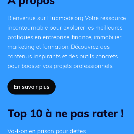
À propos
Bienvenue sur Hubmode.org Votre ressource
incontournable pour explorer les meilleures
pratiques en entreprise, finance, immobilier,
marketing et formation. Découvrez des
contenus inspirants et des outils concrets
pour booster vos projets professionnels.
En savoir plus
Top 10 à ne pas rater !
Va-t-on en prison pour dettes