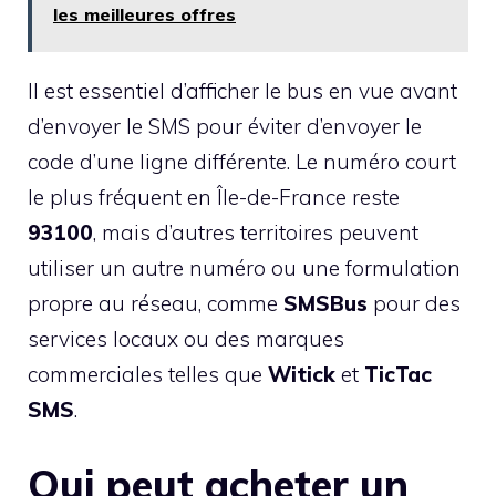
les meilleures offres
Il est essentiel d’afficher le bus en vue avant
d’envoyer le SMS pour éviter d’envoyer le
code d’une ligne différente. Le numéro court
le plus fréquent en Île-de-France reste
93100
, mais d’autres territoires peuvent
utiliser un autre numéro ou une formulation
propre au réseau, comme
SMSBus
pour des
services locaux ou des marques
commerciales telles que
Witick
et
TicTac
SMS
.
Qui peut acheter un