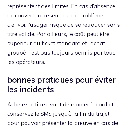
représentent des limites. En cas d’absence
de couverture réseau ou de problème
d’envoi, l’usager risque de se retrouver sans
titre valide. Par ailleurs, le coût peut être
supérieur au ticket standard et l’achat
groupé n’est pas toujours permis par tous
les opérateurs.
bonnes pratiques pour éviter
les incidents
Achetez le titre avant de monter à bord et
conservez le SMS jusqu’à la fin du trajet
pour pouvoir présenter la preuve en cas de