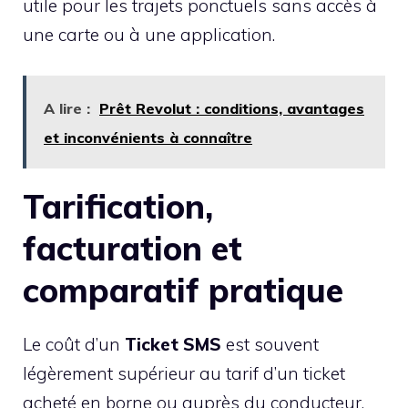
utile pour les trajets ponctuels sans accès à
une carte ou à une application.
A lire :
Prêt Revolut : conditions, avantages
et inconvénients à connaître
Tarification,
facturation et
comparatif pratique
Le coût d’un
Ticket SMS
est souvent
légèrement supérieur au tarif d’un ticket
acheté en borne ou auprès du conducteur.