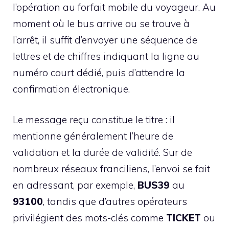
l’opération au forfait mobile du voyageur. Au
moment où le bus arrive ou se trouve à
l’arrêt, il suffit d’envoyer une séquence de
lettres et de chiffres indiquant la ligne au
numéro court dédié, puis d’attendre la
confirmation électronique.
Le message reçu constitue le titre : il
mentionne généralement l’heure de
validation et la durée de validité. Sur de
nombreux réseaux franciliens, l’envoi se fait
en adressant, par exemple,
BUS39
au
93100
, tandis que d’autres opérateurs
privilégient des mots-clés comme
TICKET
ou