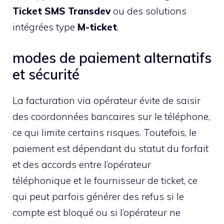
Ticket SMS Transdev
ou des solutions
intégrées type
M-ticket
.
modes de paiement alternatifs
et sécurité
La facturation via opérateur évite de saisir
des coordonnées bancaires sur le téléphone,
ce qui limite certains risques. Toutefois, le
paiement est dépendant du statut du forfait
et des accords entre l’opérateur
téléphonique et le fournisseur de ticket, ce
qui peut parfois générer des refus si le
compte est bloqué ou si l’opérateur ne