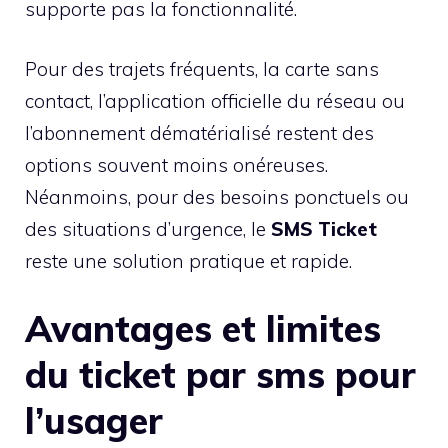
supporte pas la fonctionnalité.
Pour des trajets fréquents, la carte sans
contact, l’application officielle du réseau ou
l’abonnement dématérialisé restent des
options souvent moins onéreuses.
Néanmoins, pour des besoins ponctuels ou
des situations d’urgence, le
SMS Ticket
reste une solution pratique et rapide.
Avantages et limites
du ticket par sms pour
l’usager