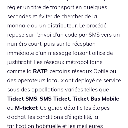
régler un titre de transport en quelques
secondes et éviter de chercher de la
monnaie ou un distributeur. Le procédé
repose sur l’envoi d’un code par SMS vers un
numéro court, puis sur la réception
immédiate d’un message faisant office de
justificatif. Les réseaux métropolitains
comme la
RATP
, certains réseaux Optile ou
des opérateurs locaux ont déployé ce service
sous des appellations variées telles que
Ticket SMS
,
SMS Ticket
,
Ticket Bus Mobile
ou
M-ticket
. Ce guide détaille les étapes
d’achat, les conditions d’éligibilité, la
tarification habituelle et les meilleures