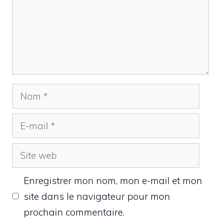
Nom
E-
mail
Site
web
Enregistrer mon nom, mon e-mail et mon
site dans le navigateur pour mon
prochain commentaire.