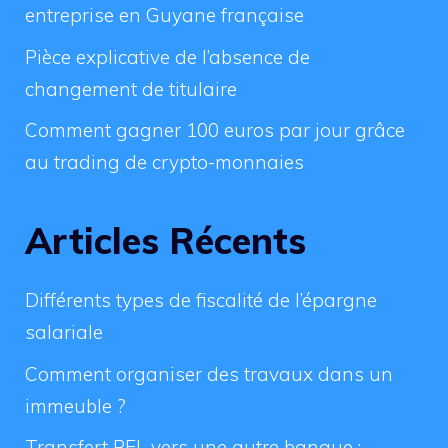
entreprise en Guyane française
Pièce explicative de l’absence de
changement de titulaire
Comment gagner 100 euros par jour grâce
au trading de crypto-monnaies
Articles Récents
Différents types de fiscalité de l’épargne
salariale
Comment organiser des travaux dans un
immeuble ?
Transfert PEL vers une autre banque :