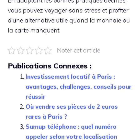
En adoptant les bonnes pratiques décrites,
vous pouvez voyager sans stress et profiter
d’une alternative utile quand la monnaie ou
la carte manquent.
Noter cet article
Publications Connexes :
Investissement locatif à Paris :
avantages, challenges, conseils pour
réussir
Où vendre ses pièces de 2 euros
rares à Paris ?
Sumup téléphone : quel numéro
appeler selon votre localisation