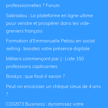
professionnelles ? Forum
Sabradou : La plateforme en ligne ultime
pour vendre et prospérer dans les vide-
greniers français
Formation d’Emmanuelle Petiau en social
selling : boostez votre présence digitale
Métiers commençant par J : Liste 150
professions captivantes
Bookys : que faut-il savoir ?
Peut-on encaisser un chèque vieux de 4 ans
?
CDG973 Business : dynamisez votre