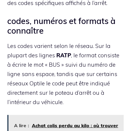
des codes spécifiques affichés à l’arrêt.
codes, numéros et formats à
connaître
Les codes varient selon le réseau. Sur la
plupart des lignes
RATP
, le format consiste
à écrire le mot « BUS » suivi du numéro de
ligne sans espace, tandis que sur certains
réseaux Optile le code peut être indiqué
directement sur le poteau d’arrêt ou à
l’intérieur du véhicule.
A lire :
Achat colis perdu au kilo : où trouver