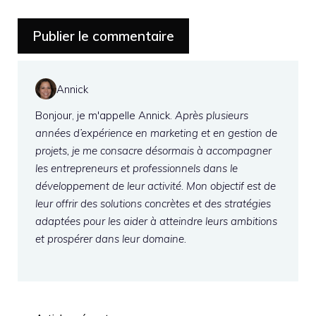
Annick
Bonjour, je m'appelle Annick.
Après plusieurs
années d’expérience en marketing et en gestion de
projets, je me consacre désormais à accompagner
les entrepreneurs et professionnels dans le
développement de leur activité. Mon objectif est de
leur offrir des solutions concrètes et des stratégies
adaptées pour les aider à atteindre leurs ambitions
et prospérer dans leur domaine.