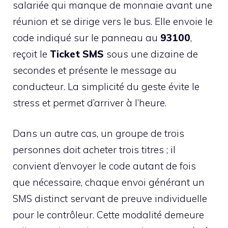
salariée qui manque de monnaie avant une
réunion et se dirige vers le bus. Elle envoie le
code indiqué sur le panneau au
93100
,
reçoit le
Ticket SMS
sous une dizaine de
secondes et présente le message au
conducteur. La simplicité du geste évite le
stress et permet d’arriver à l’heure.
Dans un autre cas, un groupe de trois
personnes doit acheter trois titres ; il
convient d’envoyer le code autant de fois
que nécessaire, chaque envoi générant un
SMS distinct servant de preuve individuelle
pour le contrôleur. Cette modalité demeure