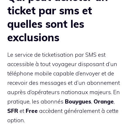
ticket par sms et
quelles sont les
exclusions
Le service de ticketisation par SMS est
accessible à tout voyageur disposant d’un
téléphone mobile capable d’envoyer et de
recevoir des messages et d’un abonnement
auprès d’opérateurs nationaux majeurs. En
pratique, les abonnés
Bouygues
,
Orange
,
SFR
et
Free
accèdent généralement à cette
option.