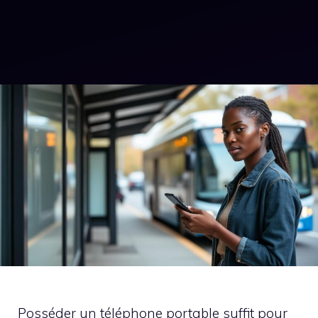
Posséder un téléphone portable suffit pour