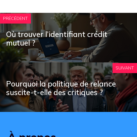
PRÉCÉDENT
Où trouver l’identifiant crédit
mutuel ?
SUIVANT
Pourquoi la politique de relance
suscite-t-elle des critiques ?