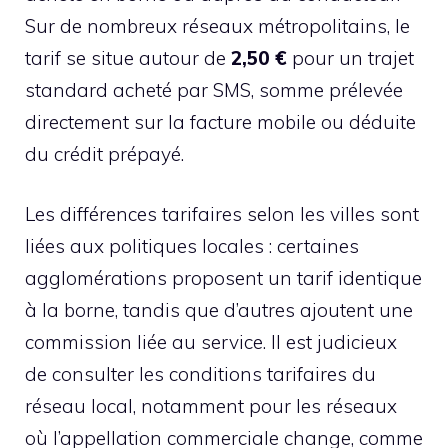
Sur de nombreux réseaux métropolitains, le
tarif se situe autour de
2,50 €
pour un trajet
standard acheté par SMS, somme prélevée
directement sur la facture mobile ou déduite
du crédit prépayé.
Les différences tarifaires selon les villes sont
liées aux politiques locales : certaines
agglomérations proposent un tarif identique
à la borne, tandis que d’autres ajoutent une
commission liée au service. Il est judicieux
de consulter les conditions tarifaires du
réseau local, notamment pour les réseaux
où l’appellation commerciale change, comme