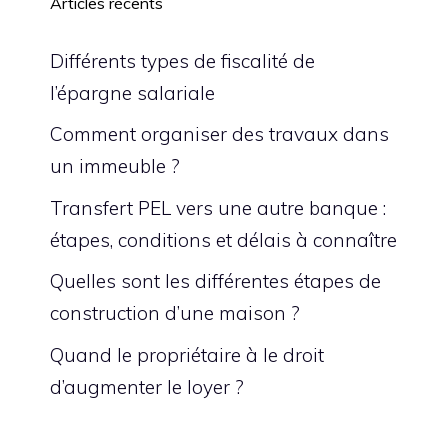
Articles récents
Différents types de fiscalité de
l’épargne salariale
Comment organiser des travaux dans
un immeuble ?
Transfert PEL vers une autre banque :
étapes, conditions et délais à connaître
Quelles sont les différentes étapes de
construction d’une maison ?
Quand le propriétaire à le droit
d’augmenter le loyer ?