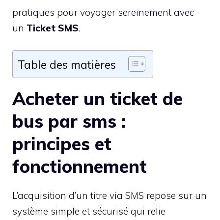
pratiques pour voyager sereinement avec
un
Ticket SMS
.
Table des matières
Acheter un ticket de
bus par sms :
principes et
fonctionnement
L’acquisition d’un titre via SMS repose sur un
système simple et sécurisé qui relie