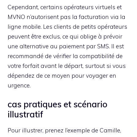
Cependant, certains opérateurs virtuels et
MVNO n’autorisent pas la facturation via la
ligne mobile. Les clients de petits opérateurs
peuvent être exclus, ce qui oblige à prévoir
une alternative au paiement par SMS. Il est
recommandé de vérifier la compatibilité de
votre forfait avant le départ, surtout si vous
dépendez de ce moyen pour voyager en
urgence.
cas pratiques et scénario
illustratif
Pour illustrer, prenez l’exemple de Camille,