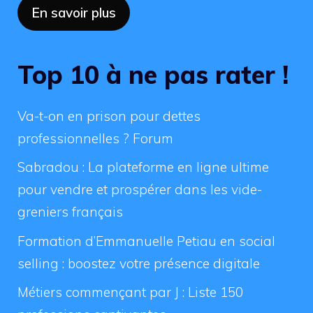
En savoir plus
Top 10 à ne pas rater !
Va-t-on en prison pour dettes
professionnelles ? Forum
Sabradou : La plateforme en ligne ultime
pour vendre et prospérer dans les vide-
greniers français
Formation d’Emmanuelle Petiau en social
selling : boostez votre présence digitale
Métiers commençant par J : Liste 150