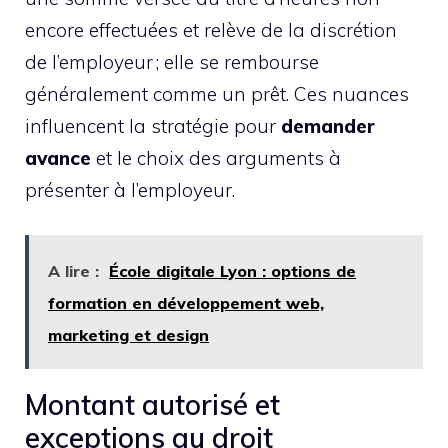
encore effectuées et relève de la discrétion
de l’employeur ; elle se rembourse
généralement comme un prêt. Ces nuances
influencent la stratégie pour
demander
avance
et le choix des arguments à
présenter à l’employeur.
A lire :
École digitale Lyon : options de
formation en développement web,
marketing et design
Montant autorisé et
exceptions au droit