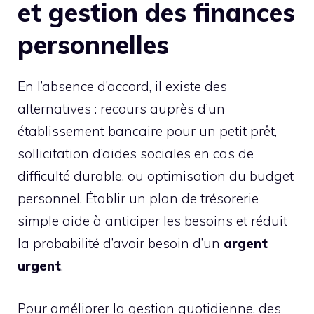
et gestion des finances
personnelles
En l’absence d’accord, il existe des
alternatives : recours auprès d’un
établissement bancaire pour un petit prêt,
sollicitation d’aides sociales en cas de
difficulté durable, ou optimisation du budget
personnel. Établir un plan de trésorerie
simple aide à anticiper les besoins et réduit
la probabilité d’avoir besoin d’un
argent
urgent
.
Pour améliorer la gestion quotidienne, des