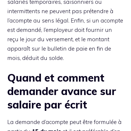
salariés temporaires, saisonniers ou
intermittents ne peuvent pas prétendre à
l’acompte au sens légal. Enfin, si un acompte
est demandé, l’employeur doit fournir un
reçu le jour du versement, et le montant
apparaît sur le bulletin de paie en fin de
mois, déduit du solde.
Quand et comment
demander avance sur
salaire par écrit
La demande d’acompte peut être formulée à