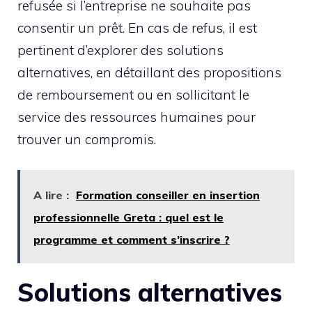
refusée si l’entreprise ne souhaite pas
consentir un prêt. En cas de refus, il est
pertinent d’explorer des solutions
alternatives, en détaillant des propositions
de remboursement ou en sollicitant le
service des ressources humaines pour
trouver un compromis.
A lire :
Formation conseiller en insertion
professionnelle Greta : quel est le
programme et comment s’inscrire ?
Solutions alternatives