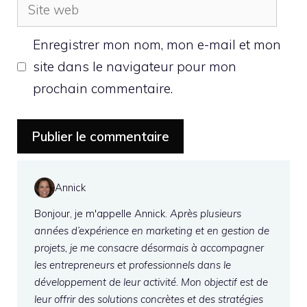
Site
web
Enregistrer mon nom, mon e-mail et mon
site dans le navigateur pour mon
prochain commentaire.
Annick
Bonjour, je m'appelle Annick.
Après plusieurs
années d’expérience en marketing et en gestion de
projets, je me consacre désormais à accompagner
les entrepreneurs et professionnels dans le
développement de leur activité. Mon objectif est de
leur offrir des solutions concrètes et des stratégies