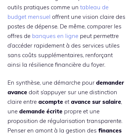
outils pratiques comme un
tableau de
budget mensuel
offrent une vision claire des
postes de dépense. De même, comparer les
offres de
banques en ligne
peut permettre
d’accéder rapidement à des services utiles
sans coûts supplémentaires, renforçant
ainsi la résilience financière du foyer.
En synthèse, une démarche pour
demander
avance
doit s’appuyer sur une distinction
claire entre
acompte
et
avance sur salaire
,
une
demande écrite
propre et une
proposition de régularisation transparente.
Penser en amont à la gestion des
finances