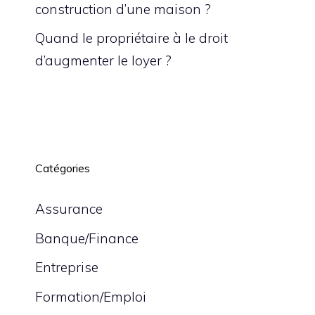
construction d’une maison ?
Quand le propriétaire à le droit
d’augmenter le loyer ?
Catégories
Assurance
Banque/Finance
Entreprise
Formation/Emploi