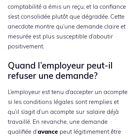
comptabilité a émis un reçu, et la confiance
s’est consolidée plutôt que dégradée. Cette
anecdote montre qu’une demande claire et
mesurée est plus susceptible d’aboutir
positivement.
Quand l’employeur peut-il
refuser une demande?
L’employeur est tenu d’accepter un acompte
si les conditions légales sont remplies et
qu’il s’agit d’un acompte sur salaire déjà
travaillé. En revanche, une demande
qualifiée d’
avance
peut légitimement être