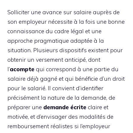
Solliciter une avance sur salaire auprès de
son employeur nécessite à la fois une bonne
connaissance du cadre légal et une
approche pragmatique adaptée à la
situation. Plusieurs dispositifs existent pour
obtenir un versement anticipé, dont
l’
acompte
qui correspond à une partie du
salaire déjà gagné et qui bénéficie d’un droit
pour le salarié. Il convient d’identifier
précisément la nature de la demande, de
préparer une
demande écrite
claire et
motivée, et d’envisager des modalités de
remboursement réalistes si l’employeur