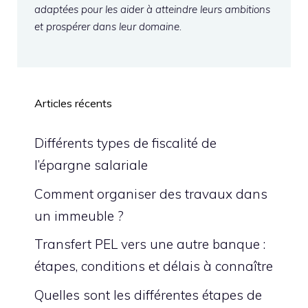
adaptées pour les aider à atteindre leurs ambitions
et prospérer dans leur domaine.
Articles récents
Différents types de fiscalité de
l’épargne salariale
Comment organiser des travaux dans
un immeuble ?
Transfert PEL vers une autre banque :
étapes, conditions et délais à connaître
Quelles sont les différentes étapes de