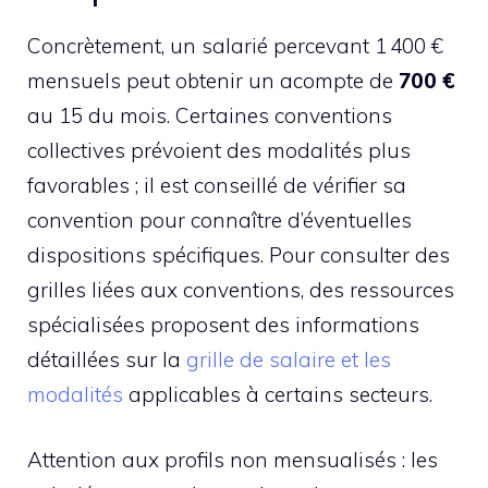
Concrètement, un salarié percevant 1 400 €
mensuels peut obtenir un acompte de
700 €
au 15 du mois. Certaines conventions
collectives prévoient des modalités plus
favorables ; il est conseillé de vérifier sa
convention pour connaître d’éventuelles
dispositions spécifiques. Pour consulter des
grilles liées aux conventions, des ressources
spécialisées proposent des informations
détaillées sur la
grille de salaire et les
modalités
applicables à certains secteurs.
Attention aux profils non mensualisés : les