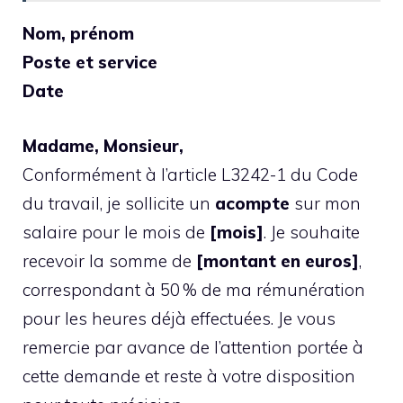
Nom, prénom
Poste et service
Date
Madame, Monsieur,
Conformément à l’article L3242-1 du Code
du travail, je sollicite un
acompte
sur mon
salaire pour le mois de
[mois]
. Je souhaite
recevoir la somme de
[montant en euros]
,
correspondant à 50 % de ma rémunération
pour les heures déjà effectuées. Je vous
remercie par avance de l’attention portée à
cette demande et reste à votre disposition