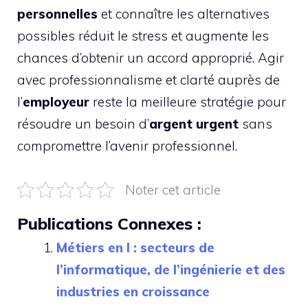
personnelles
et connaître les alternatives
possibles réduit le stress et augmente les
chances d’obtenir un accord approprié. Agir
avec professionnalisme et clarté auprès de
l’
employeur
reste la meilleure stratégie pour
résoudre un besoin d’
argent urgent
sans
compromettre l’avenir professionnel.
Noter cet article
Publications Connexes :
Métiers en I : secteurs de
l’informatique, de l’ingénierie et des
industries en croissance