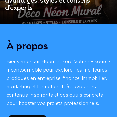
avantages, styles et conseils
d’experts
À propos
Bienvenue sur Hubmode.org Votre ressource
incontournable pour explorer les meilleures
pratiques en entreprise, finance, immobilier,
marketing et formation. Découvrez des
contenus inspirants et des outils concrets
pour booster vos projets professionnels.