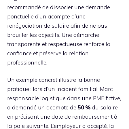
recommandé de dissocier une demande
ponctuelle d’un acompte d’une
renégociation de salaire afin de ne pas
brouiller les objectifs. Une démarche
transparente et respectueuse renforce la
confiance et préserve la relation
professionnelle.
Un exemple concret illustre la bonne
pratique : lors d’un incident familial, Marc,
responsable logistique dans une PME fictive,
a demandé un acompte de
50 %
du salaire
en précisant une date de remboursement à
la paie suivante. L’employeur a accepté, la