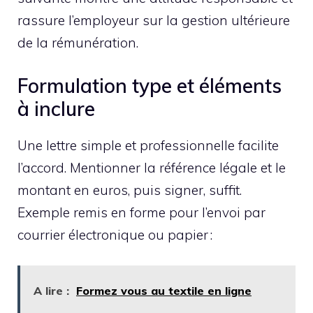
rassure l’employeur sur la gestion ultérieure
de la rémunération.
Formulation type et éléments
à inclure
Une lettre simple et professionnelle facilite
l’accord. Mentionner la référence légale et le
montant en euros, puis signer, suffit.
Exemple remis en forme pour l’envoi par
courrier électronique ou papier :
A lire :
Formez vous au textile en ligne