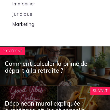
Immobilier
Juridique
Marketing
PRÉCÉDENT
Comment calculer la prime de
départ à la retraite ?
SUIVANT
Déco néon mural expliquée :