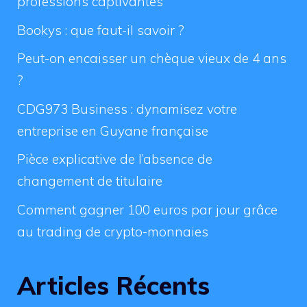
professions captivantes
Bookys : que faut-il savoir ?
Peut-on encaisser un chèque vieux de 4 ans
?
CDG973 Business : dynamisez votre
entreprise en Guyane française
Pièce explicative de l’absence de
changement de titulaire
Comment gagner 100 euros par jour grâce
au trading de crypto-monnaies
Articles Récents