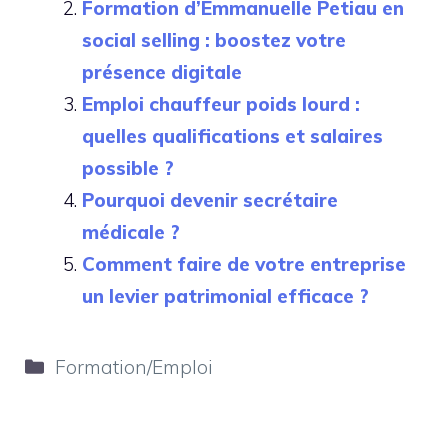
Formation d’Emmanuelle Petiau en
social selling : boostez votre
présence digitale
Emploi chauffeur poids lourd :
quelles qualifications et salaires
possible ?
Pourquoi devenir secrétaire
médicale ?
Comment faire de votre entreprise
un levier patrimonial efficace ?
Catégories
Formation/Emploi