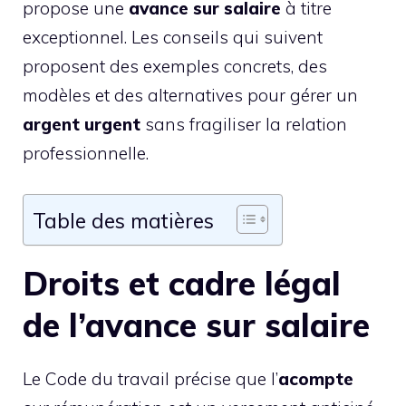
propose une
avance sur salaire
à titre
exceptionnel. Les conseils qui suivent
proposent des exemples concrets, des
modèles et des alternatives pour gérer un
argent urgent
sans fragiliser la relation
professionnelle.
Table des matières
Droits et cadre légal
de l’avance sur salaire
Le Code du travail précise que l’
acompte