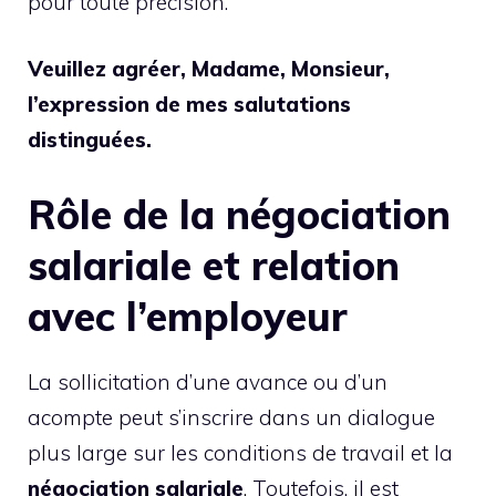
pour toute précision.
Veuillez agréer, Madame, Monsieur,
l’expression de mes salutations
distinguées.
Rôle de la négociation
salariale et relation
avec l’employeur
La sollicitation d’une avance ou d’un
acompte peut s’inscrire dans un dialogue
plus large sur les conditions de travail et la
négociation salariale
. Toutefois, il est