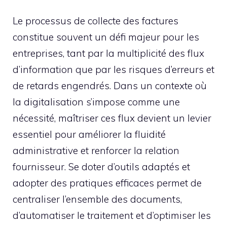
Le processus de collecte des factures
constitue souvent un défi majeur pour les
entreprises, tant par la multiplicité des flux
d’information que par les risques d’erreurs et
de retards engendrés. Dans un contexte où
la digitalisation s’impose comme une
nécessité, maîtriser ces flux devient un levier
essentiel pour améliorer la fluidité
administrative et renforcer la relation
fournisseur. Se doter d’outils adaptés et
adopter des pratiques efficaces permet de
centraliser l’ensemble des documents,
d’automatiser le traitement et d’optimiser les