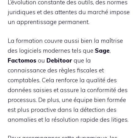
L’évolution constante des outils, des normes
juridiques et des attentes du marché impose
un apprentissage permanent.
La formation couvre aussi bien la maîtrise
des logiciels modernes tels que
Sage
,
Factomos
ou
Debitoor
que la
connaissance des règles fiscales et
comptables. Cela renforce la qualité des
données saisies et assure la conformité des
processus. De plus, une équipe bien formée
est plus proactive dans la détection des
anomalies et la résolution rapide des litiges.