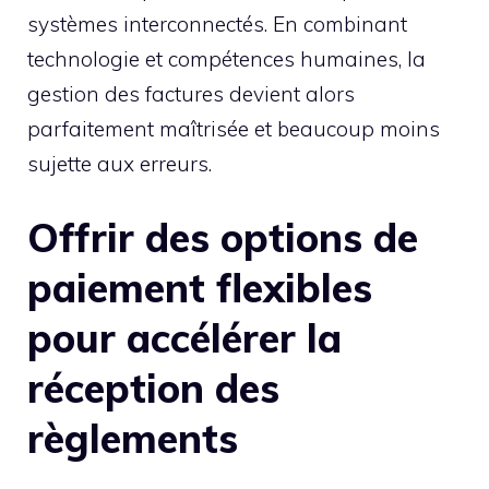
systèmes interconnectés. En combinant
technologie et compétences humaines, la
gestion des factures devient alors
parfaitement maîtrisée et beaucoup moins
sujette aux erreurs.
Offrir des options de
paiement flexibles
pour accélérer la
réception des
règlements