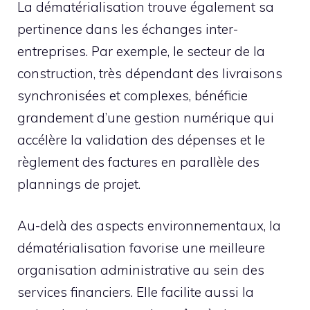
La dématérialisation trouve également sa
pertinence dans les échanges inter-
entreprises. Par exemple, le secteur de la
construction, très dépendant des livraisons
synchronisées et complexes, bénéficie
grandement d’une gestion numérique qui
accélère la validation des dépenses et le
règlement des factures en parallèle des
plannings de projet.
Au-delà des aspects environnementaux, la
dématérialisation favorise une meilleure
organisation administrative au sein des
services financiers. Elle facilite aussi la