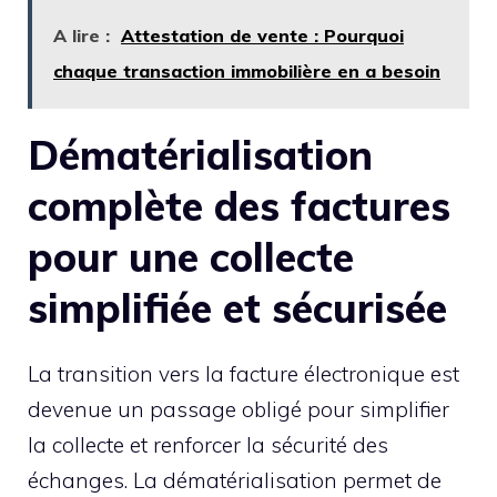
A lire :
Attestation de vente : Pourquoi
chaque transaction immobilière en a besoin
Dématérialisation
complète des factures
pour une collecte
simplifiée et sécurisée
La transition vers la facture électronique est
devenue un passage obligé pour simplifier
la collecte et renforcer la sécurité des
échanges. La dématérialisation permet de