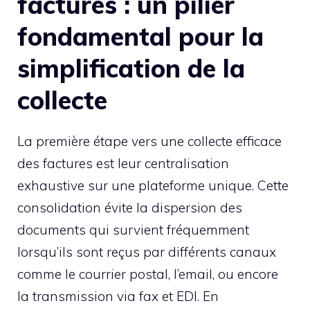
factures : un pilier
fondamental pour la
simplification de la
collecte
La première étape vers une collecte efficace
des factures est leur centralisation
exhaustive sur une plateforme unique. Cette
consolidation évite la dispersion des
documents qui survient fréquemment
lorsqu’ils sont reçus par différents canaux
comme le courrier postal, l’email, ou encore
la transmission via fax et EDI. En