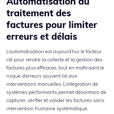
Automatisation du
traitement des
factures pour limiter
erreurs et délais
L’automatisation est aujourd’hui le facteur
clé pour rendre la collecte et la gestion des
factures plus efficaces, tout en maîtrisant le
risque d’erreurs souvent lié aux
interventions manuelles. L’intégration de
systèmes performants permet désormais de
capturer, vérifier et valider les factures sans
intervention humaine systématique,