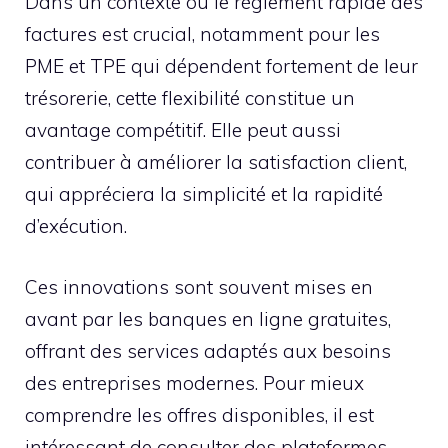
Dans un contexte où le règlement rapide des
factures est crucial, notamment pour les
PME et TPE qui dépendent fortement de leur
trésorerie, cette flexibilité constitue un
avantage compétitif. Elle peut aussi
contribuer à améliorer la satisfaction client,
qui appréciera la simplicité et la rapidité
d’exécution.
Ces innovations sont souvent mises en
avant par les banques en ligne gratuites,
offrant des services adaptés aux besoins
des entreprises modernes. Pour mieux
comprendre les offres disponibles, il est
intéressant de consulter des plateformes