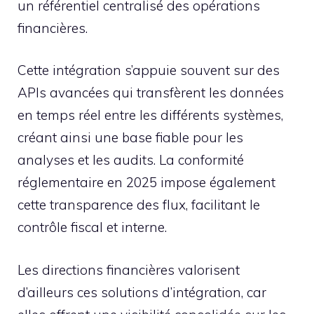
un référentiel centralisé des opérations
financières.
Cette intégration s’appuie souvent sur des
APIs avancées qui transfèrent les données
en temps réel entre les différents systèmes,
créant ainsi une base fiable pour les
analyses et les audits. La conformité
réglementaire en 2025 impose également
cette transparence des flux, facilitant le
contrôle fiscal et interne.
Les directions financières valorisent
d’ailleurs ces solutions d’intégration, car