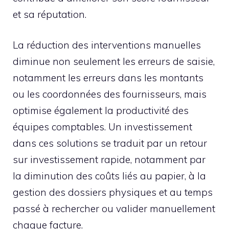
et sa réputation.
La réduction des interventions manuelles
diminue non seulement les erreurs de saisie,
notamment les erreurs dans les montants
ou les coordonnées des fournisseurs, mais
optimise également la productivité des
équipes comptables. Un investissement
dans ces solutions se traduit par un retour
sur investissement rapide, notamment par
la diminution des coûts liés au papier, à la
gestion des dossiers physiques et au temps
passé à rechercher ou valider manuellement
chaque facture.