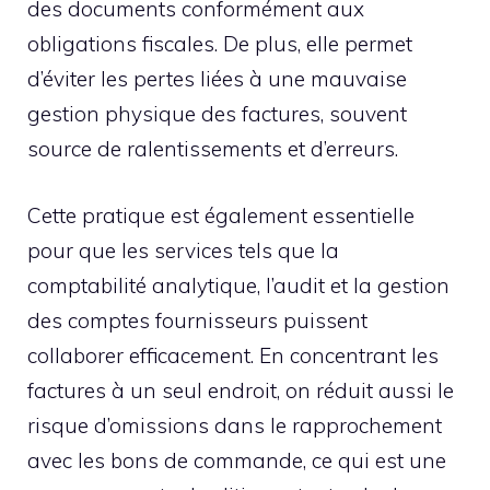
des documents conformément aux
obligations fiscales. De plus, elle permet
d’éviter les pertes liées à une mauvaise
gestion physique des factures, souvent
source de ralentissements et d’erreurs.
Cette pratique est également essentielle
pour que les services tels que la
comptabilité analytique, l’audit et la gestion
des comptes fournisseurs puissent
collaborer efficacement. En concentrant les
factures à un seul endroit, on réduit aussi le
risque d’omissions dans le rapprochement
avec les bons de commande, ce qui est une