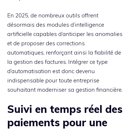
En 2025, de nombreux outils offrent
désormais des modules d’intelligence
artificielle capables d’anticiper les anomalies
et de proposer des corrections
automatiques, renforçant ainsi la fiabilité de
la gestion des factures. Intégrer ce type
d’automatisation est donc devenu
indispensable pour toute entreprise
souhaitant moderniser sa gestion financière.
Suivi en temps réel des
paiements pour une