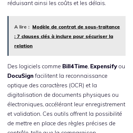
réduisant ainsi les coûts et les délais.
A lire :
Modèle de contrat de sous-traitance
: 7 clauses clés à inclure pour sécuriser la
relation
Des logiciels comme
Bill4Time
,
Expensify
ou
DocuSign
facilitent la reconnaissance
optique des caractères (OCR) et la
digitalisation de documents physiques ou
électroniques, accélérant leur enregistrement
et validation. Ces outils offrent la possibilité
de mettre en place des règles précises de
contrôle, telle que la comparaison