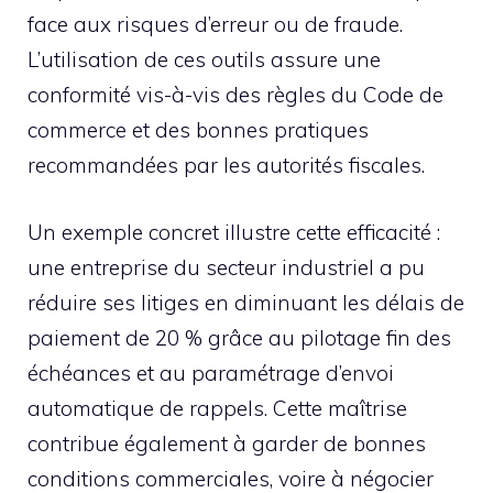
face aux risques d’erreur ou de fraude.
L’utilisation de ces outils assure une
conformité vis-à-vis des règles du Code de
commerce et des bonnes pratiques
recommandées par les autorités fiscales.
Un exemple concret illustre cette efficacité :
une entreprise du secteur industriel a pu
réduire ses litiges en diminuant les délais de
paiement de 20 % grâce au pilotage fin des
échéances et au paramétrage d’envoi
automatique de rappels. Cette maîtrise
contribue également à garder de bonnes
conditions commerciales, voire à négocier