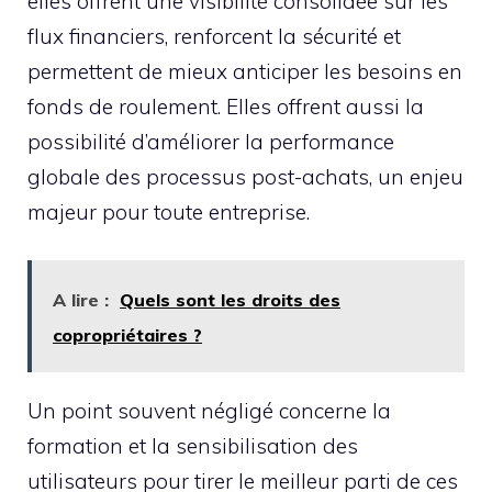
elles offrent une visibilité consolidée sur les
flux financiers, renforcent la sécurité et
permettent de mieux anticiper les besoins en
fonds de roulement. Elles offrent aussi la
possibilité d’améliorer la performance
globale des processus post-achats, un enjeu
majeur pour toute entreprise.
A lire :
Quels sont les droits des
copropriétaires ?
Un point souvent négligé concerne la
formation et la sensibilisation des
utilisateurs pour tirer le meilleur parti de ces