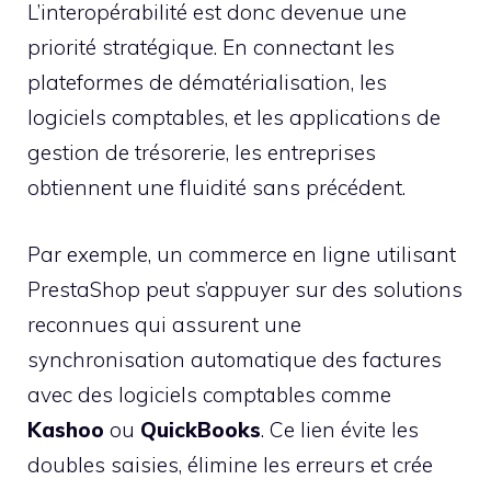
L’interopérabilité est donc devenue une
priorité stratégique. En connectant les
plateformes de dématérialisation, les
logiciels comptables, et les applications de
gestion de trésorerie, les entreprises
obtiennent une fluidité sans précédent.
Par exemple, un commerce en ligne utilisant
PrestaShop peut s’appuyer sur des solutions
reconnues qui assurent une
synchronisation automatique des factures
avec des logiciels comptables comme
Kashoo
ou
QuickBooks
. Ce lien évite les
doubles saisies, élimine les erreurs et crée