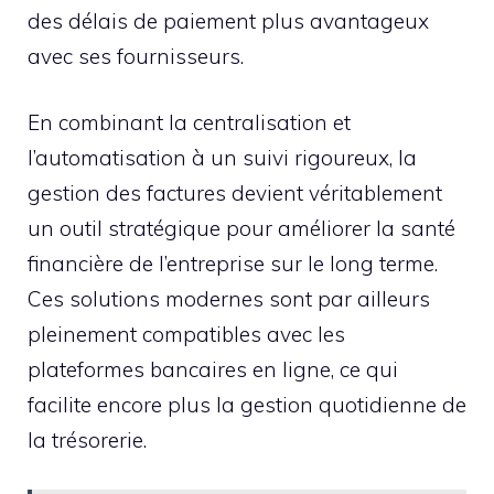
des délais de paiement plus avantageux
avec ses fournisseurs.
En combinant la centralisation et
l’automatisation à un suivi rigoureux, la
gestion des factures devient véritablement
un outil stratégique pour améliorer la santé
financière de l’entreprise sur le long terme.
Ces solutions modernes sont par ailleurs
pleinement compatibles avec les
plateformes bancaires en ligne, ce qui
facilite encore plus la gestion quotidienne de
la trésorerie.