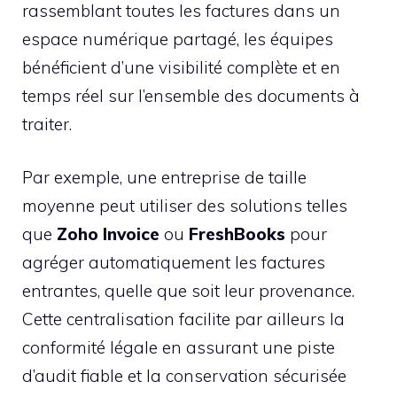
rassemblant toutes les factures dans un
espace numérique partagé, les équipes
bénéficient d’une visibilité complète et en
temps réel sur l’ensemble des documents à
traiter.
Par exemple, une entreprise de taille
moyenne peut utiliser des solutions telles
que
Zoho Invoice
ou
FreshBooks
pour
agréger automatiquement les factures
entrantes, quelle que soit leur provenance.
Cette centralisation facilite par ailleurs la
conformité légale en assurant une piste
d’audit fiable et la conservation sécurisée