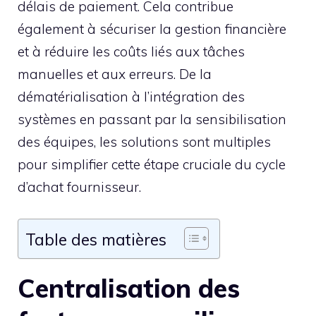
délais de paiement. Cela contribue
également à sécuriser la gestion financière
et à réduire les coûts liés aux tâches
manuelles et aux erreurs. De la
dématérialisation à l’intégration des
systèmes en passant par la sensibilisation
des équipes, les solutions sont multiples
pour simplifier cette étape cruciale du cycle
d’achat fournisseur.
Table des matières
Centralisation des