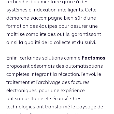
recherche documentaire grâce à des
systèmes d’indexation intelligents. Cette
démarche s’accompagne bien sûr d’une
formation des équipes pour assurer une
maîtrise complète des outils, garantissant
ainsi la qualité de la collecte et du suivi.
Enfin, certaines solutions comme
Factomos
proposent désormais des automatisations
complètes intégrant la réception, l’envoi, le
traitement et l’archivage des factures
électroniques, pour une expérience
utilisateur fluide et sécurisée. Ces
technologies ont transformé le paysage de