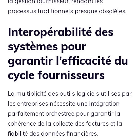
la gestion fournisseur, rendant les
processus traditionnels presque obsolètes.
Interopérabilité des
systèmes pour
garantir l’efficacité du
cycle fournisseurs
La multiplicité des outils logiciels utilisés par
les entreprises nécessite une intégration
parfaitement orchestrée pour garantir la
cohérence de la collecte des factures et la
fiabilité des données financières.