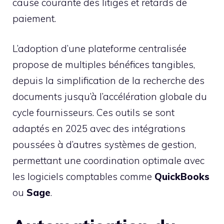
cause courante des litiges et retards de
paiement.
L’adoption d’une plateforme centralisée
propose de multiples bénéfices tangibles,
depuis la simplification de la recherche des
documents jusqu’à l’accélération globale du
cycle fournisseurs. Ces outils se sont
adaptés en 2025 avec des intégrations
poussées à d’autres systèmes de gestion,
permettant une coordination optimale avec
les logiciels comptables comme
QuickBooks
ou
Sage
.