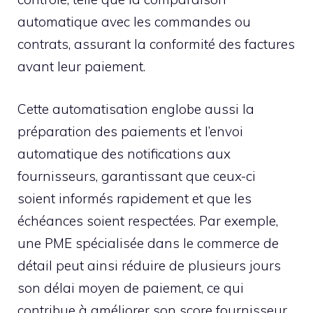
automatique avec les commandes ou
contrats, assurant la conformité des factures
avant leur paiement.
Cette automatisation englobe aussi la
préparation des paiements et l’envoi
automatique des notifications aux
fournisseurs, garantissant que ceux-ci
soient informés rapidement et que les
échéances soient respectées. Par exemple,
une PME spécialisée dans le commerce de
détail peut ainsi réduire de plusieurs jours
son délai moyen de paiement, ce qui
contribue à améliorer son score fournisseur