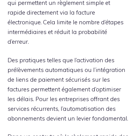
qui permettent un règlement simple et
rapide directement via la facture
électronique. Cela limite le nombre d’étapes
intermédiaires et réduit la probabilité
d’erreur.
Des pratiques telles que l’activation des
prélèvements automatiques ou l’intégration
de liens de paiement sécurisés sur les
factures permettent également d’optimiser
les délais. Pour les entreprises offrant des
services récurrents, l’automatisation des
abonnements devient un levier fondamental.