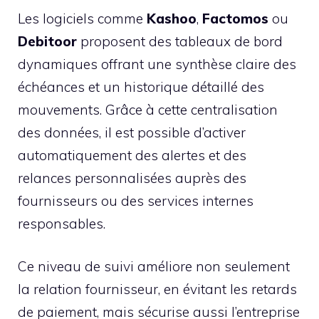
Les logiciels comme
Kashoo
,
Factomos
ou
Debitoor
proposent des tableaux de bord
dynamiques offrant une synthèse claire des
échéances et un historique détaillé des
mouvements. Grâce à cette centralisation
des données, il est possible d’activer
automatiquement des alertes et des
relances personnalisées auprès des
fournisseurs ou des services internes
responsables.
Ce niveau de suivi améliore non seulement
la relation fournisseur, en évitant les retards
de paiement, mais sécurise aussi l’entreprise