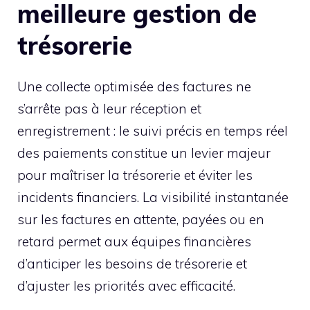
meilleure gestion de
trésorerie
Une collecte optimisée des factures ne
s’arrête pas à leur réception et
enregistrement : le suivi précis en temps réel
des paiements constitue un levier majeur
pour maîtriser la trésorerie et éviter les
incidents financiers. La visibilité instantanée
sur les factures en attente, payées ou en
retard permet aux équipes financières
d’anticiper les besoins de trésorerie et
d’ajuster les priorités avec efficacité.