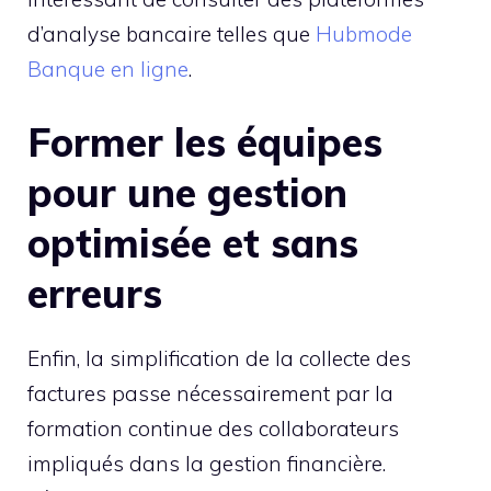
d’analyse bancaire telles que
Hubmode
Banque en ligne
.
Former les équipes
pour une gestion
optimisée et sans
erreurs
Enfin, la simplification de la collecte des
factures passe nécessairement par la
formation continue des collaborateurs
impliqués dans la gestion financière.