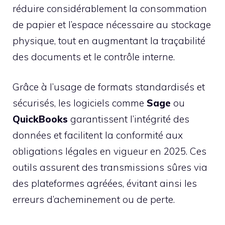
réduire considérablement la consommation
de papier et l’espace nécessaire au stockage
physique, tout en augmentant la traçabilité
des documents et le contrôle interne.
Grâce à l’usage de formats standardisés et
sécurisés, les logiciels comme
Sage
ou
QuickBooks
garantissent l’intégrité des
données et facilitent la conformité aux
obligations légales en vigueur en 2025. Ces
outils assurent des transmissions sûres via
des plateformes agréées, évitant ainsi les
erreurs d’acheminement ou de perte.