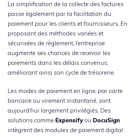
La simplification de la collecte des factures
passe également par la facilitation du
paiement pour les clients et fournisseurs. En
proposant des méthodes variées et
sécurisées de règlement, l’entreprise
augmente ses chances de recevoir les
paiements dans les délais convenus,
améliorant ainsi son cycle de trésorerie.
Les modes de paiement en ligne, par carte
bancaire ou virement instantané, sont
aujourd’hui largement privilégiés. Des
solutions comme
Expensify
ou
DocuSign
intègrent des modules de paiement digital