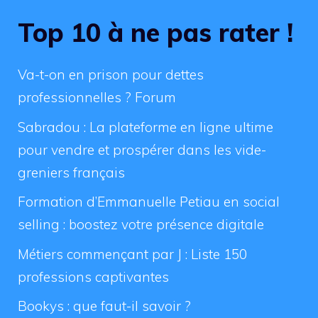
Top 10 à ne pas rater !
Va-t-on en prison pour dettes
professionnelles ? Forum
Sabradou : La plateforme en ligne ultime
pour vendre et prospérer dans les vide-
greniers français
Formation d’Emmanuelle Petiau en social
selling : boostez votre présence digitale
Métiers commençant par J : Liste 150
professions captivantes
Bookys : que faut-il savoir ?