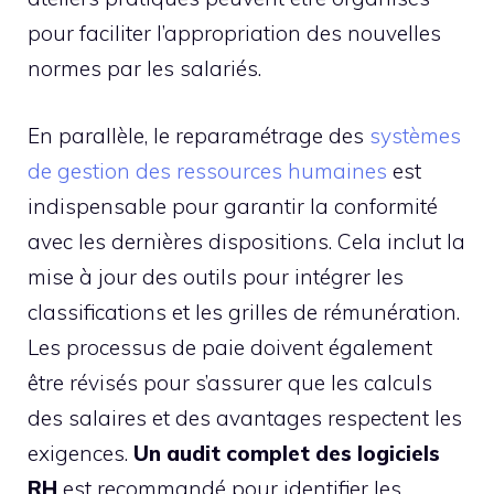
pour faciliter l’appropriation des nouvelles
normes par les salariés.
En parallèle, le reparamétrage des
systèmes
de gestion des ressources humaines
est
indispensable pour garantir la conformité
avec les dernières dispositions. Cela inclut la
mise à jour des outils pour intégrer les
classifications et les grilles de rémunération.
Les processus de paie doivent également
être révisés pour s’assurer que les calculs
des salaires et des avantages respectent les
exigences.
Un audit complet des logiciels
RH
est recommandé pour identifier les