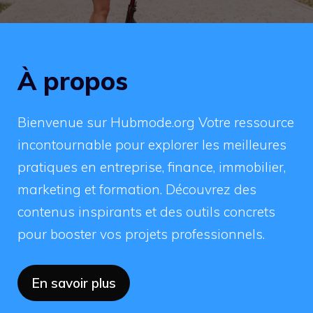
À propos
Bienvenue sur Hubmode.org Votre ressource
incontournable pour explorer les meilleures
pratiques en entreprise, finance, immobilier,
marketing et formation. Découvrez des
contenus inspirants et des outils concrets
pour booster vos projets professionnels.
En savoir plus