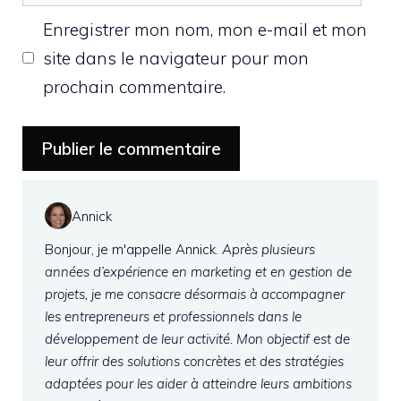
web
Enregistrer mon nom, mon e-mail et mon
site dans le navigateur pour mon
prochain commentaire.
Annick
Bonjour, je m'appelle Annick.
Après plusieurs
années d’expérience en marketing et en gestion de
projets, je me consacre désormais à accompagner
les entrepreneurs et professionnels dans le
développement de leur activité. Mon objectif est de
leur offrir des solutions concrètes et des stratégies
adaptées pour les aider à atteindre leurs ambitions