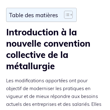
Table des matières
Introduction à la
nouvelle convention
collective de la
métallurgie
Les modifications apportées ont pour
objectif de moderniser les pratiques en
vigueur et de mieux répondre aux besoins
actuels des entreprises et des salariés. Elles