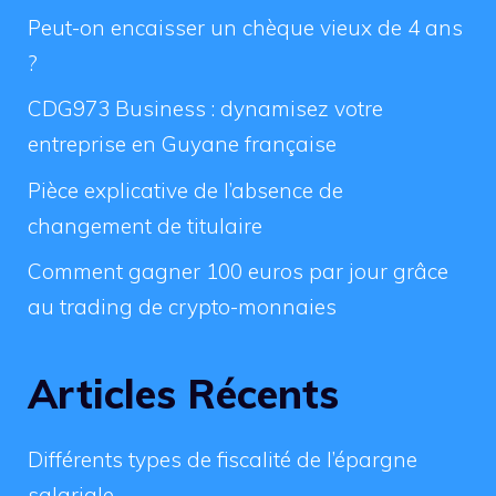
Peut-on encaisser un chèque vieux de 4 ans
?
CDG973 Business : dynamisez votre
entreprise en Guyane française
Pièce explicative de l’absence de
changement de titulaire
Comment gagner 100 euros par jour grâce
au trading de crypto-monnaies
Articles Récents
Différents types de fiscalité de l’épargne
salariale