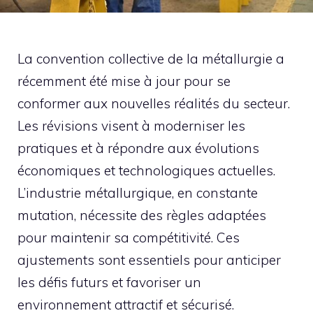
La convention collective de la métallurgie a
récemment été mise à jour pour se
conformer aux nouvelles réalités du secteur.
Les révisions visent à moderniser les
pratiques et à répondre aux évolutions
économiques et technologiques actuelles.
L’industrie métallurgique, en constante
mutation, nécessite des règles adaptées
pour maintenir sa compétitivité. Ces
ajustements sont essentiels pour anticiper
les défis futurs et favoriser un
environnement attractif et sécurisé.