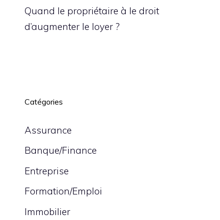
Quand le propriétaire à le droit
d’augmenter le loyer ?
Catégories
Assurance
Banque/Finance
Entreprise
Formation/Emploi
Immobilier