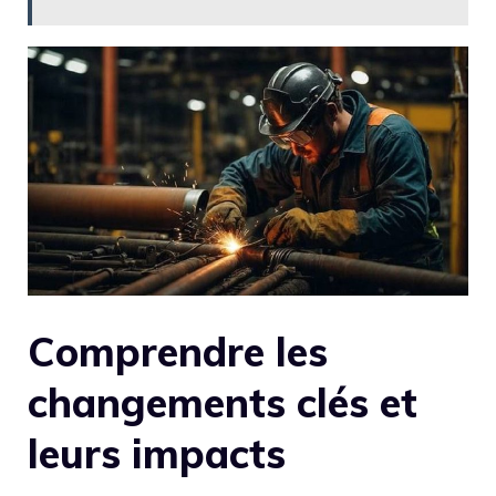
Comprendre les
changements clés et
leurs impacts