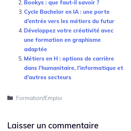
Bookys : que faut-il savoir ?
Cycle Bachelor en IA : une porte
d’entrée vers les métiers du futur
Développez votre créativité avec
une formation en graphisme
adaptée
Métiers en H : options de carrière
dans l’humanitaire, l’informatique et
d’autres secteurs
Catégories
Formation/Emploi
Laisser un commentaire