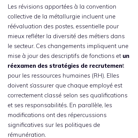
Les révisions apportées à la convention
collective de la métallurgie incluent une
réévaluation des postes, essentielle pour
mieux refléter la diversité des métiers dans
le secteur. Ces changements impliquent une
mise à jour des descriptifs de fonctions et
un
réexamen des stratégies de recrutemen
t
pour les ressources humaines (RH). Elles
doivent s’assurer que chaque employé est
correctement classé selon ses qualifications
et ses responsabilités. En parallèle, les
modifications ont des répercussions
significatives sur les politiques de
rémunération.