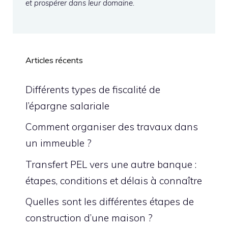
et prospérer dans leur domaine.
Articles récents
Différents types de fiscalité de
l’épargne salariale
Comment organiser des travaux dans
un immeuble ?
Transfert PEL vers une autre banque :
étapes, conditions et délais à connaître
Quelles sont les différentes étapes de
construction d’une maison ?