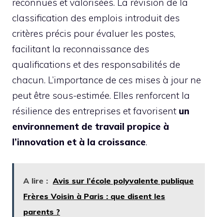
reconnues et valorisées. La révision de la
classification des emplois introduit des
critères précis pour évaluer les postes,
facilitant la reconnaissance des
qualifications et des responsabilités de
chacun. L’importance de ces mises à jour ne
peut être sous-estimée. Elles renforcent la
résilience des entreprises et favorisent
un
environnement de travail propice à
l’innovation et à la croissance
.
A lire :
Avis sur l’école polyvalente publique
Frères Voisin à Paris : que disent les
parents ?