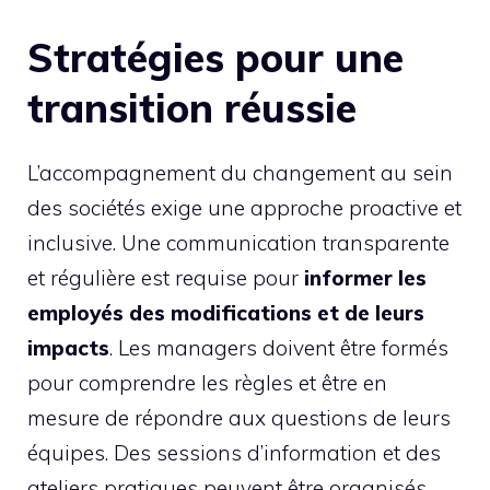
Stratégies pour une
transition réussie
L’accompagnement du changement au sein
des sociétés exige une approche proactive et
inclusive. Une communication transparente
et régulière est requise pour
informer les
employés des modifications et de leurs
impacts
. Les managers doivent être formés
pour comprendre les règles et être en
mesure de répondre aux questions de leurs
équipes. Des sessions d’information et des
ateliers pratiques peuvent être organisés