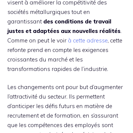
visent à améliorer la compétitivité des
sociétés métallurgiques tout en
garantissant
des conditions de travail
justes et adaptées aux nouvelles réalités
.
Comme on peut le voir
à cette adresse
, cette
refonte prend en compte les exigences
croissantes du marché et les
transformations rapides de l’industrie.
Les changements ont pour but d’augmenter
l’attractivité du secteur. Ils permettent
d’anticiper les défis futurs en matière de
recrutement et de formation, en s’assurant
que les compétences des employés sont