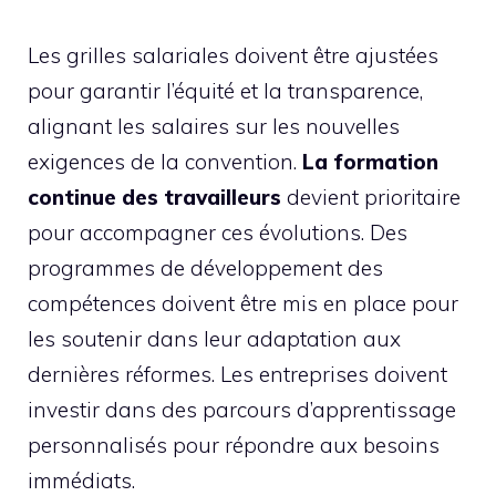
Les grilles salariales doivent être ajustées
pour garantir l’équité et la transparence,
alignant les salaires sur les nouvelles
exigences de la convention.
La formation
continue des travailleurs
devient prioritaire
pour accompagner ces évolutions. Des
programmes de développement des
compétences doivent être mis en place pour
les soutenir dans leur adaptation aux
dernières réformes. Les entreprises doivent
investir dans des parcours d’apprentissage
personnalisés pour répondre aux besoins
immédiats.