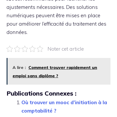
ajustements nécessaires. Des solutions
numériques peuvent être mises en place
pour améliorer l’efficacité du traitement des
données.
Noter cet article
A lire :
Comment trouver rapidement un
emploi sans diplôme ?
Publications Connexes :
Où trouver un mooc d’initiation à la
comptabilité ?