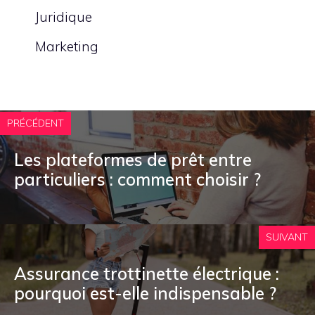
Juridique
Marketing
PRÉCÉDENT
Les plateformes de prêt entre
particuliers : comment choisir ?
SUIVANT
Assurance trottinette électrique :
pourquoi est-elle indispensable ?