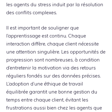
les agents du stress induit par la résolution
des conflits complexes.
Il est important de souligner que
l’apprentissage est continu. Chaque
interaction diffère, chaque client nécessite
une attention singulière. Les opportunités de
progression sont nombreuses, à condition
d’entretenir la motivation via des retours
réguliers fondés sur des données précises.
L’adoption d’une éthique de travail
équilibrée garantit une bonne gestion du
temps entre chaque client, évitant les
frustrations aussi bien chez les agents que