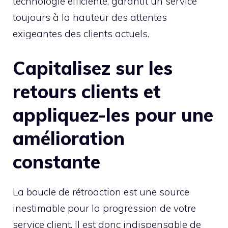
technologie efficiente, garantit un service
toujours à la hauteur des attentes
exigeantes des clients actuels.
Capitalisez sur les
retours clients et
appliquez-les pour une
amélioration
constante
La boucle de rétroaction est une source
inestimable pour la progression de votre
service client. Il est donc indispensable de