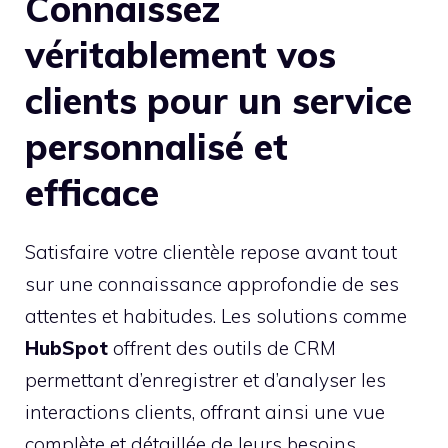
Connaissez
véritablement vos
clients pour un service
personnalisé et
efficace
Satisfaire votre clientèle repose avant tout
sur une connaissance approfondie de ses
attentes et habitudes. Les solutions comme
HubSpot
offrent des outils de CRM
permettant d’enregistrer et d’analyser les
interactions clients, offrant ainsi une vue
complète et détaillée de leurs besoins.