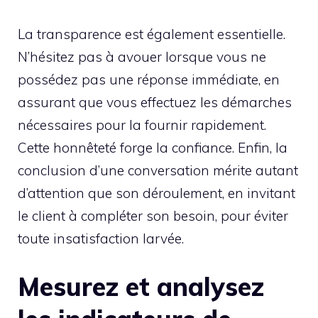
La transparence est également essentielle.
N’hésitez pas à avouer lorsque vous ne
possédez pas une réponse immédiate, en
assurant que vous effectuez les démarches
nécessaires pour la fournir rapidement.
Cette honnêteté forge la confiance. Enfin, la
conclusion d’une conversation mérite autant
d’attention que son déroulement, en invitant
le client à compléter son besoin, pour éviter
toute insatisfaction larvée.
Mesurez et analysez