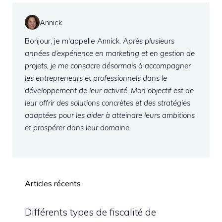
Annick
Bonjour, je m'appelle Annick.
Après plusieurs
années d’expérience en marketing et en gestion de
projets, je me consacre désormais à accompagner
les entrepreneurs et professionnels dans le
développement de leur activité. Mon objectif est de
leur offrir des solutions concrètes et des stratégies
adaptées pour les aider à atteindre leurs ambitions
et prospérer dans leur domaine.
Articles récents
Différents types de fiscalité de