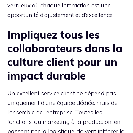
vertueux où chaque interaction est une
opportunité d’ajustement et d’excellence.
Impliquez tous les
collaborateurs dans la
culture client pour un
impact durable
Un excellent service client ne dépend pas
uniquement d’une équipe dédiée, mais de
l’ensemble de l’entreprise. Toutes les
fonctions, du marketing à la production, en
passant par la logistique, doivent intégrer la