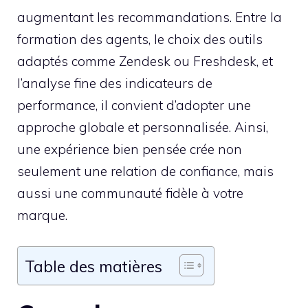
augmentant les recommandations. Entre la
formation des agents, le choix des outils
adaptés comme Zendesk ou Freshdesk, et
l’analyse fine des indicateurs de
performance, il convient d’adopter une
approche globale et personnalisée. Ainsi,
une expérience bien pensée crée non
seulement une relation de confiance, mais
aussi une communauté fidèle à votre
marque.
Table des matières