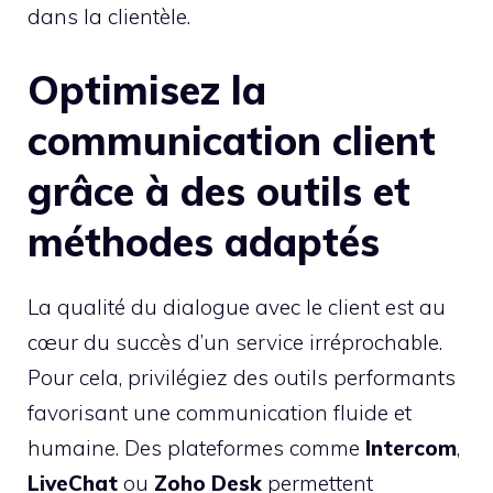
dans la clientèle.
Optimisez la
communication client
grâce à des outils et
méthodes adaptés
La qualité du dialogue avec le client est au
cœur du succès d’un service irréprochable.
Pour cela, privilégiez des outils performants
favorisant une communication fluide et
humaine. Des plateformes comme
Intercom
,
LiveChat
ou
Zoho Desk
permettent