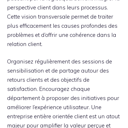
perspective client dans leurs processus.
Cette vision transversale permet de traiter
plus efficacement les causes profondes des
problèmes et d’offrir une cohérence dans la
relation client.
Organisez régulièrement des sessions de
sensibilisation et de partage autour des
retours clients et des objectifs de
satisfaction. Encouragez chaque
département à proposer des initiatives pour
améliorer l’expérience utilisateur. Une
entreprise entière orientée client est un atout
majeur pour amplifier la valeur perçue et