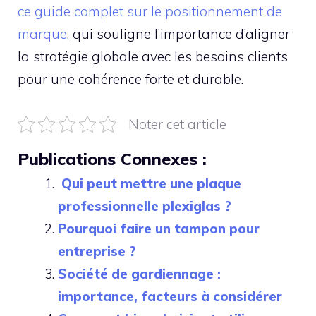
ce guide complet sur le positionnement de
marque
, qui souligne l’importance d’aligner
la stratégie globale avec les besoins clients
pour une cohérence forte et durable.
Noter cet article
Publications Connexes :
Qui peut mettre une plaque
professionnelle plexiglas ?
Pourquoi faire un tampon pour
entreprise ?
Société de gardiennage :
importance, facteurs à considérer