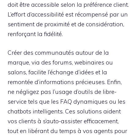
doit être accessible selon la préférence client.
L’effort d’accessibilité est récompensé par un
sentiment de proximité et de considération,
renforçant la fidélité.
Créer des communautés autour de la
marque, via des forums, webinaires ou
salons, facilite l’échange d’idées et la
remontée d’informations précieuses. Enfin,
ne négligez pas l’usage d’outils de libre-
service tels que les FAQ dynamiques ou les
chatbots intelligents. Ces solutions aident
vos clients à s’auto-assister efficacement,
tout en libérant du temps à vos agents pour