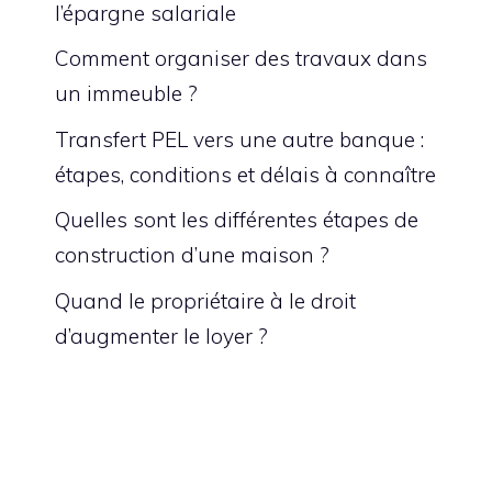
l’épargne salariale
Comment organiser des travaux dans
un immeuble ?
Transfert PEL vers une autre banque :
étapes, conditions et délais à connaître
Quelles sont les différentes étapes de
construction d’une maison ?
Quand le propriétaire à le droit
d’augmenter le loyer ?