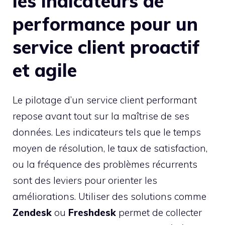
les indicateurs de
performance pour un
service client proactif
et agile
Le pilotage d’un service client performant
repose avant tout sur la maîtrise de ses
données. Les indicateurs tels que le temps
moyen de résolution, le taux de satisfaction,
ou la fréquence des problèmes récurrents
sont des leviers pour orienter les
améliorations. Utiliser des solutions comme
Zendesk
ou
Freshdesk
permet de collecter