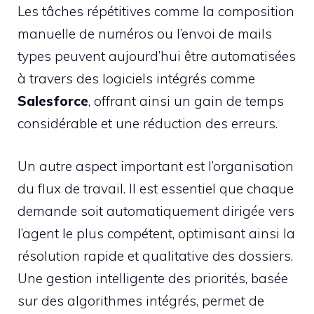
Les tâches répétitives comme la composition
manuelle de numéros ou l’envoi de mails
types peuvent aujourd’hui être automatisées
à travers des logiciels intégrés comme
Salesforce
, offrant ainsi un gain de temps
considérable et une réduction des erreurs.
Un autre aspect important est l’organisation
du flux de travail. Il est essentiel que chaque
demande soit automatiquement dirigée vers
l’agent le plus compétent, optimisant ainsi la
résolution rapide et qualitative des dossiers.
Une gestion intelligente des priorités, basée
sur des algorithmes intégrés, permet de