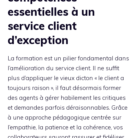
essentielles à un
service client
d’exception
La formation est un pilier fondamental dans
l’amélioration du service client. Il ne suffit
plus d’appliquer le vieux dicton « le client a
toujours raison », il faut désormais former
des agents à gérer habilement les critiques
et demandes parfois déraisonnables. Grâce
à une approche pédagogique centrée sur
l’empathie, la patience et la cohérence, vos
collaborateurs sauront rassurer et fidéliser