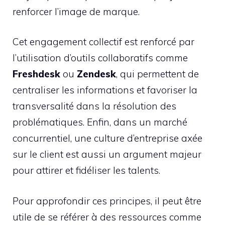
renforcer l’image de marque.
Cet engagement collectif est renforcé par
l’utilisation d’outils collaboratifs comme
Freshdesk
ou
Zendesk
, qui permettent de
centraliser les informations et favoriser la
transversalité dans la résolution des
problématiques. Enfin, dans un marché
concurrentiel, une culture d’entreprise axée
sur le client est aussi un argument majeur
pour attirer et fidéliser les talents.
Pour approfondir ces principes, il peut être
utile de se référer à des ressources comme