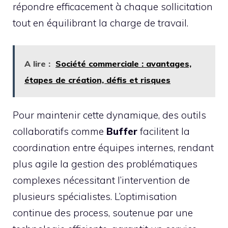
répondre efficacement à chaque sollicitation
tout en équilibrant la charge de travail.
A lire :
Société commerciale : avantages,
étapes de création, défis et risques
Pour maintenir cette dynamique, des outils
collaboratifs comme
Buffer
facilitent la
coordination entre équipes internes, rendant
plus agile la gestion des problématiques
complexes nécessitant l’intervention de
plusieurs spécialistes. L’optimisation
continue des process, soutenue par une