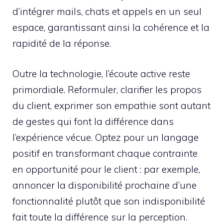
d’intégrer mails, chats et appels en un seul
espace, garantissant ainsi la cohérence et la
rapidité de la réponse.
Outre la technologie, l’écoute active reste
primordiale. Reformuler, clarifier les propos
du client, exprimer son empathie sont autant
de gestes qui font la différence dans
l’expérience vécue. Optez pour un langage
positif en transformant chaque contrainte
en opportunité pour le client : par exemple,
annoncer la disponibilité prochaine d’une
fonctionnalité plutôt que son indisponibilité
fait toute la différence sur la perception.