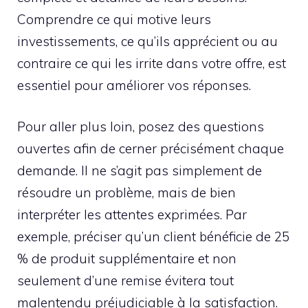
Comprendre ce qui motive leurs
investissements, ce qu’ils apprécient ou au
contraire ce qui les irrite dans votre offre, est
essentiel pour améliorer vos réponses.
Pour aller plus loin, posez des questions
ouvertes afin de cerner précisément chaque
demande. Il ne s’agit pas simplement de
résoudre un problème, mais de bien
interpréter les attentes exprimées. Par
exemple, préciser qu’un client bénéficie de 25
% de produit supplémentaire et non
seulement d’une remise évitera tout
malentendu préjudiciable à la satisfaction.