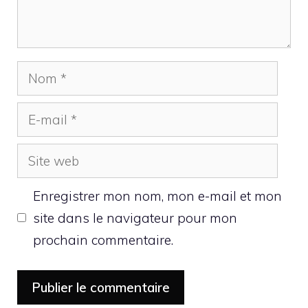
Nom
E-
mail
Site
web
Enregistrer mon nom, mon e-mail et mon
site dans le navigateur pour mon
prochain commentaire.