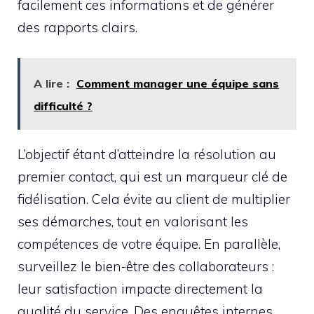
facilement ces informations et de générer
des rapports clairs.
A lire :
Comment manager une équipe sans
difficulté ?
L’objectif étant d’atteindre la résolution au
premier contact, qui est un marqueur clé de
fidélisation. Cela évite au client de multiplier
ses démarches, tout en valorisant les
compétences de votre équipe. En parallèle,
surveillez le bien-être des collaborateurs :
leur satisfaction impacte directement la
qualité du service. Des enquêtes internes