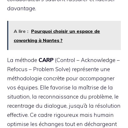
davantage.
A lire :
Pourquoi choisir un espace de
coworking à Nantes ?
La méthode
CARP
(Control – Acknowledge –
Refocus – Problem Solve) représente une
méthodologie concrète pour accompagner
vos équipes. Elle favorise la maîtrise de la
situation, la reconnaissance du problème, le
recentrage du dialogue, jusqu’à la résolution
effective. Ce cadre rigoureux mais humain
optimise les échanges tout en déchargeant