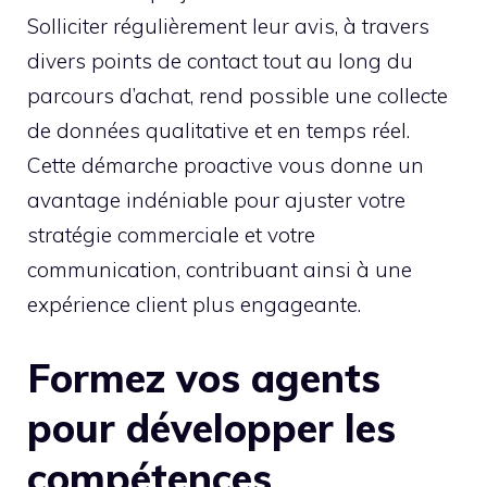
Solliciter régulièrement leur avis, à travers
divers points de contact tout au long du
parcours d’achat, rend possible une collecte
de données qualitative et en temps réel.
Cette démarche proactive vous donne un
avantage indéniable pour ajuster votre
stratégie commerciale et votre
communication, contribuant ainsi à une
expérience client plus engageante.
Formez vos agents
pour développer les
compétences