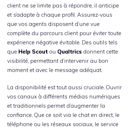
client ne se limite pas à répondre, il anticipe
et s’adapte à chaque profil. Assurez-vous
que vos agents disposent d’une vue
complète du parcours client pour éviter toute
expérience négative évitable. Des outils tels
que
Help Scout
ou
Qualtrics
donnent cette
visibilité, permettant d’intervenir au bon
moment et avec le message adéquat.
La disponibilité est tout aussi cruciale. Ouvrir
vos canaux à différents médias numériques
et traditionnels permet d’augmenter la
confiance. Que ce soit via le chat en direct, le
téléphone ou les réseaux sociaux, le service