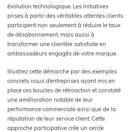
évolution technologique. Les initiatives
prises à partir des véritables attentes clients
participent non seulement à réduire le taux
de désabonnement, mais aussi à
transformer une clientèle satisfaite en
ambassadeurs engagés de votre marque.
Illustrez cette démarche par des exemples
concrets issus d’entreprises ayant mis en
place ces boucles de rétroaction et constaté
une amélioration notable de leur
performance commerciale ainsi que de la
réputation de leur service client. Cette
approche participative crée un cercle