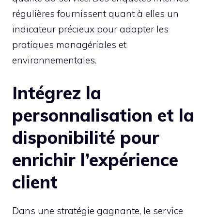
régulières fournissent quant à elles un
indicateur précieux pour adapter les
pratiques managériales et
environnementales.
Intégrez la
personnalisation et la
disponibilité pour
enrichir l’expérience
client
Dans une stratégie gagnante, le service