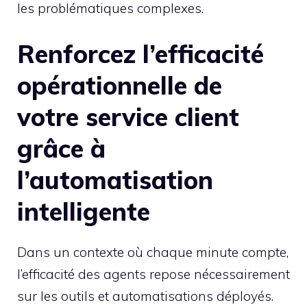
les problématiques complexes.
Renforcez l’efficacité
opérationnelle de
votre service client
grâce à
l’automatisation
intelligente
Dans un contexte où chaque minute compte,
l’efficacité des agents repose nécessairement
sur les outils et automatisations déployés.