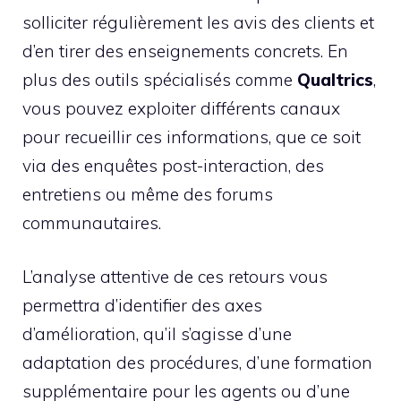
solliciter régulièrement les avis des clients et
d’en tirer des enseignements concrets. En
plus des outils spécialisés comme
Qualtrics
,
vous pouvez exploiter différents canaux
pour recueillir ces informations, que ce soit
via des enquêtes post-interaction, des
entretiens ou même des forums
communautaires.
L’analyse attentive de ces retours vous
permettra d’identifier des axes
d’amélioration, qu’il s’agisse d’une
adaptation des procédures, d’une formation
supplémentaire pour les agents ou d’une