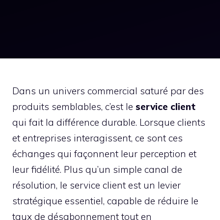
Dans un univers commercial saturé par des
produits semblables, c’est le
service client
qui fait la différence durable. Lorsque clients
et entreprises interagissent, ce sont ces
échanges qui façonnent leur perception et
leur fidélité. Plus qu’un simple canal de
résolution, le service client est un levier
stratégique essentiel, capable de réduire le
taux de désabonnement tout en